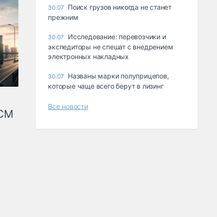
Поиск грузов никогда не станет
30.07
прежним
Исследование: перевозчики и
30.07
экспедиторы не спешат с внедрением
электронных накладных
Названы марки полуприцепов,
30.07
которые чаще всего берут в лизинг
Все новости
КСМ