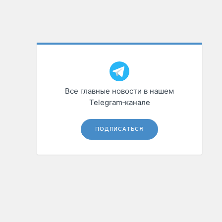
Все главные новости в нашем
Telegram‑канале
ПОДПИСАТЬСЯ