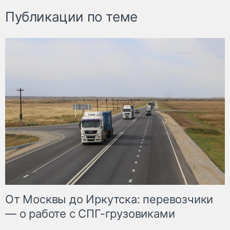
Публикации по теме
От Москвы до Иркутска: перевозчики
— о работе с СПГ-грузовиками