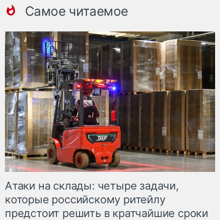
Самое читаемое
Атаки на склады: четыре задачи,
которые российскому ритейлу
предстоит решить в кратчайшие сроки