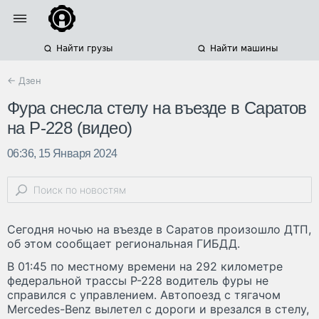
Найти грузы
Найти машины
← Дзен
Фура снесла стелу на въезде в Саратов
на Р-228 (видео)
06:36, 15 Января 2024
Сегодня ночью на въезде в Саратов произошло ДТП,
об этом сообщает региональная ГИБДД.
В 01:45 по местному времени на 292 километре
федеральной трассы Р-228 водитель фуры не
справился с управлением. Автопоезд с тягачом
Mercedes-Benz вылетел с дороги и врезался в стелу,