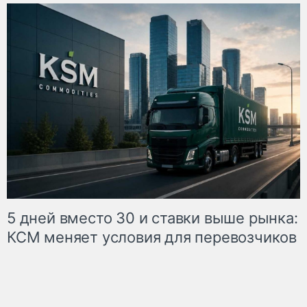
5 дней вместо 30 и ставки выше рынка:
КСМ меняет условия для перевозчиков