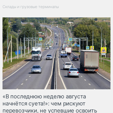
Склады и грузовые терминалы
«В последнюю неделю августа
начнётся суета!»: чем рискуют
перевозчики, не успевшие освоить