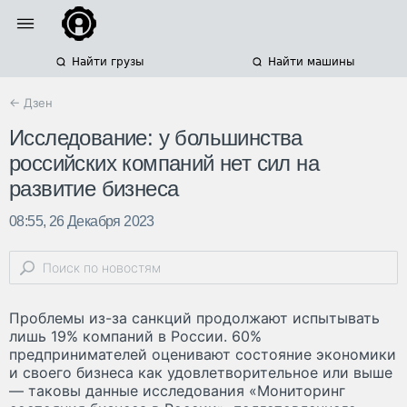
Найти грузы
Найти машины
← Дзен
Исследование: у большинства
российских компаний нет сил на
развитие бизнеса
08:55, 26 Декабря 2023
Проблемы из-за санкций продолжают испытывать
лишь 19% компаний в России. 60%
предпринимателей оценивают состояние экономики
и своего бизнеса как удовлетворительное или выше
— таковы данные исследования «Мониторинг