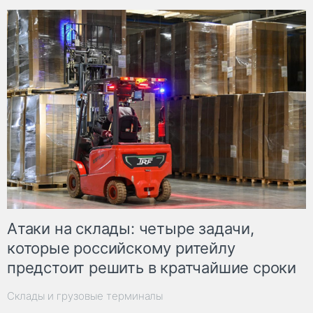
Атаки на склады: четыре задачи,
которые российскому ритейлу
предстоит решить в кратчайшие сроки
Склады и грузовые терминалы