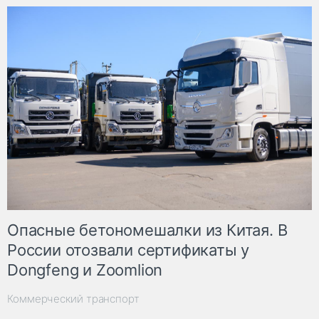
Опасные бетономешалки из Китая. В
России отозвали сертификаты у
Dongfeng и Zoomlion
Коммерческий транспорт