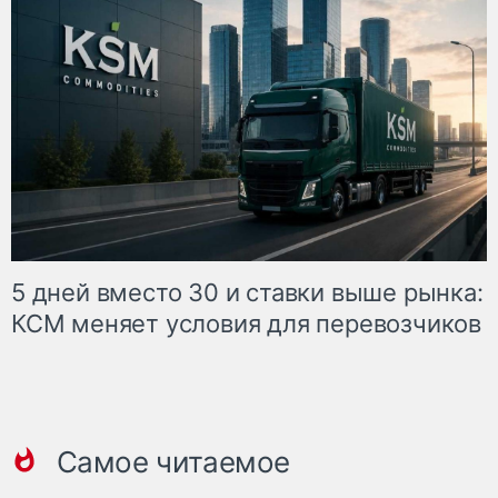
5 дней вместо 30 и ставки выше рынка:
КСМ меняет условия для перевозчиков
Самое читаемое