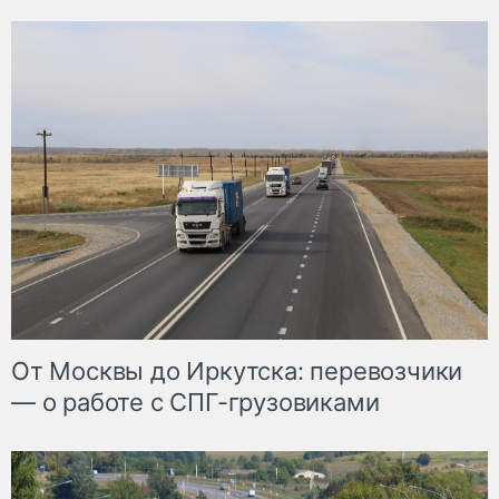
От Москвы до Иркутска: перевозчики
— о работе с СПГ-грузовиками