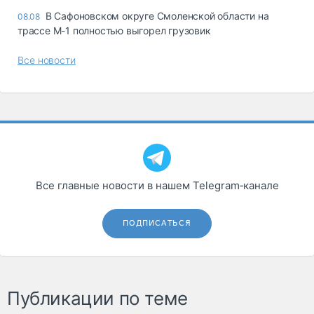
В Сафоновском округе Смоленской области на
08.08
трассе М-1 полностью выгорел грузовик
Все новости
Все главные новости в нашем Telegram‑канале
ПОДПИСАТЬСЯ
Публикации по теме