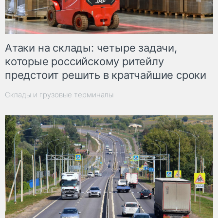
Атаки на склады: четыре задачи,
которые российскому ритейлу
предстоит решить в кратчайшие сроки
Склады и грузовые терминалы