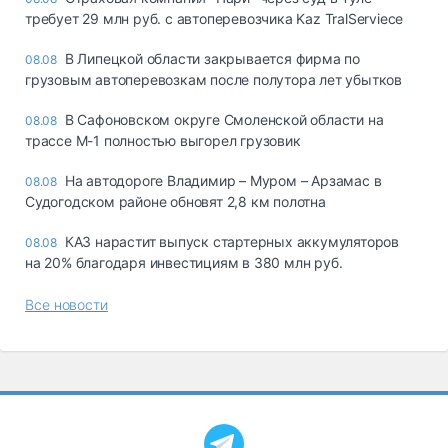
требует 29 млн руб. с автоперевозчика Kaz TralServiece
В Липецкой области закрывается фирма по
08.08
грузовым автоперевозкам после полутора лет убытков
В Сафоновском округе Смоленской области на
08.08
трассе М-1 полностью выгорел грузовик
На автодороге Владимир – Муром – Арзамас в
08.08
Судогодском районе обновят 2,8 км полотна
КАЗ нарастит выпуск стартерных аккумуляторов
08.08
на 20% благодаря инвестициям в 380 млн руб.
Все новости