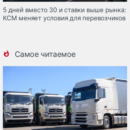
5 дней вместо 30 и ставки выше рынка:
КСМ меняет условия для перевозчиков
Самое читаемое