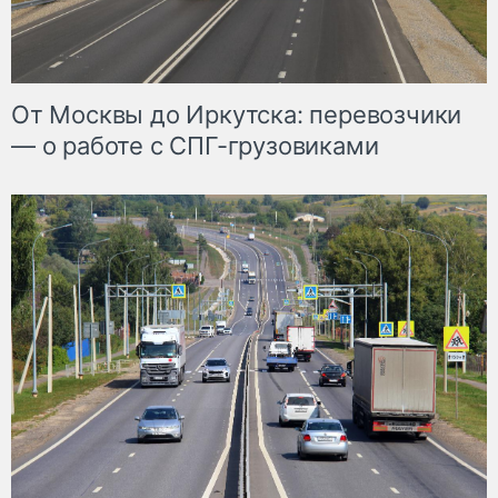
От Москвы до Иркутска: перевозчики
— о работе с СПГ-грузовиками