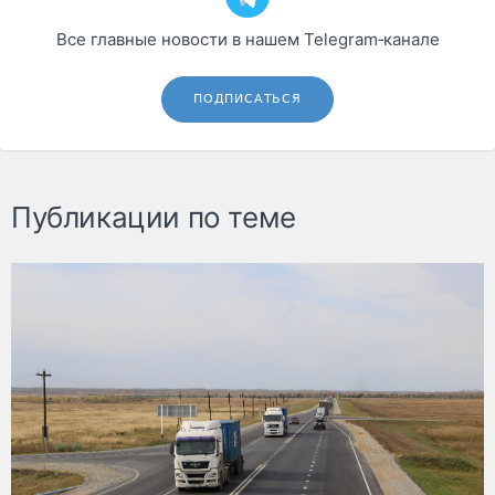
Все главные новости в нашем Telegram‑канале
ПОДПИСАТЬСЯ
Публикации по теме