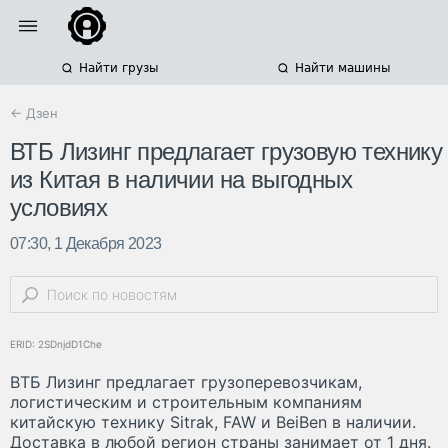
Найти грузы
Найти машины
← Дзен
ВТБ Лизинг предлагает грузовую технику
из Китая в наличии на выгодных
условиях
07:30, 1 Декабря 2023
ERID: 2SDnjdD1Che
ВТБ Лизинг предлагает грузоперевозчикам,
логистическим и строительным компаниям
китайскую технику Sitrak, FAW и BeiBen в наличии.
Доставка в любой регион страны занимает от 1 дня.