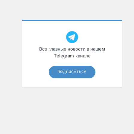
Все главные новости в нашем
Telegram‑канале
ПОДПИСАТЬСЯ