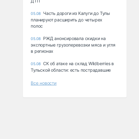
ДТП
Часть дороги из Калуги до Тулы
05.08
планируют расширить до четырех
полос
РЖД анонсировала скидки на
05.08
экспортные грузоперевозки мяса и угля
в регионах
СК об атаке на склад Wildberries в
05.08
Тульской области: есть пострадавшие
Все новости