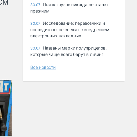
КСМ
Поиск грузов никогда не станет
30.07
прежним
Исследование: перевозчики и
30.07
экспедиторы не спешат с внедрением
электронных накладных
Названы марки полуприцепов,
30.07
которые чаще всего берут в лизинг
Все новости