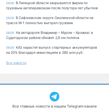
В Липецкой области закрывается фирма по
08.08
грузовым автоперевозкам после полутора лет убытков
В Сафоновском округе Смоленской области на
08.08
трассе М-1 полностью выгорел грузовик
На автодороге Владимир – Муром – Арзамас в
08.08
Судогодском районе обновят 2,8 км полотна
КАЗ нарастит выпуск стартерных аккумуляторов
08.08
на 20% благодаря инвестициям в 380 млн руб.
Все новости
Все главные новости в нашем Telegram‑канале