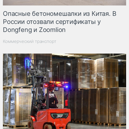
Опасные бетономешалки из Китая. В
России отозвали сертификаты у
Dongfeng и Zoomlion
Коммерческий транспорт