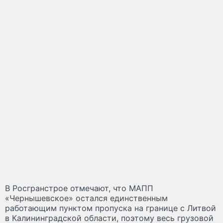
В Росгранстрое отмечают, что МАПП
«Чернышевское» остался единственным
работающим пунктом пропуска на границе с Литвой
в Калининградской области, поэтому весь грузовой