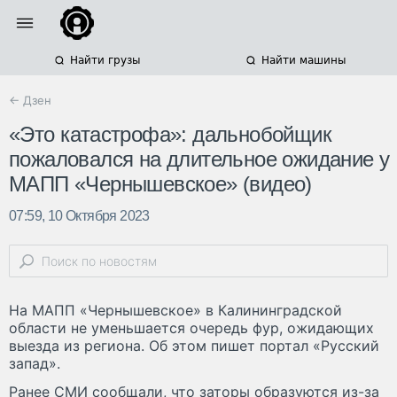
Найти грузы
Найти машины
← Дзен
«Это катастрофа»: дальнобойщик
пожаловался на длительное ожидание у
МАПП «Чернышевское» (видео)
07:59, 10 Октября 2023
На МАПП «Чернышевское» в Калининградской
области не уменьшается очередь фур, ожидающих
выезда из региона. Об этом пишет портал «Русский
запад».
Ранее СМИ сообщали, что заторы образуются из-за