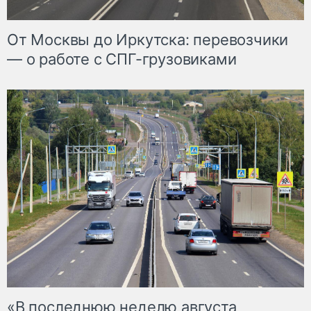
От Москвы до Иркутска: перевозчики
— о работе с СПГ-грузовиками
«В последнюю неделю августа