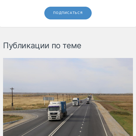
ПОДПИСАТЬСЯ
Публикации по теме