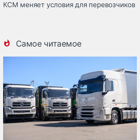
КСМ меняет условия для перевозчиков
Самое читаемое