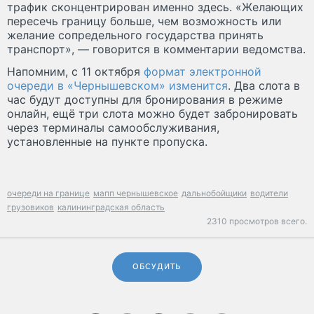
трафик сконцентрирован именно здесь. «Желающих
пересечь границу больше, чем возможность или
желание сопредельного государства принять
транспорт», — говорится в комментарии ведомства.
Напомним, с 11 октября
формат электронной
очереди в «Чернышевском» изменится
. Два слота в
час будут доступны для бронирования в режиме
онлайн, ещё три слота можно будет забронировать
через терминалы самообслуживания,
установленные на пункте пропуска.
очереди на границе
мапп чернышевское
дальнобойщики
водители
грузовиков
калининградская область
2310 просмотров всего.
ОБСУДИТЬ