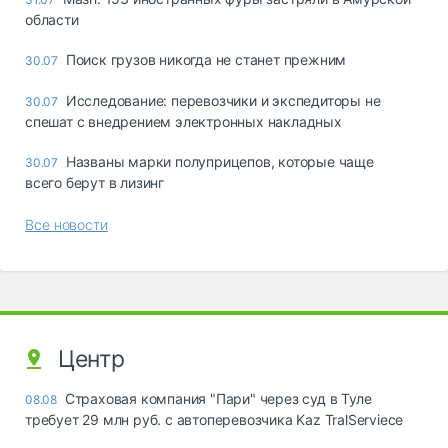
области
Поиск грузов никогда не станет прежним
30.07
Исследование: перевозчики и экспедиторы не
30.07
спешат с внедрением электронных накладных
Названы марки полуприцепов, которые чаще
30.07
всего берут в лизинг
Все новости
Центр
Страховая компания "Пари" через суд в Туле
08.08
требует 29 млн руб. с автоперевозчика Kaz TralServiece