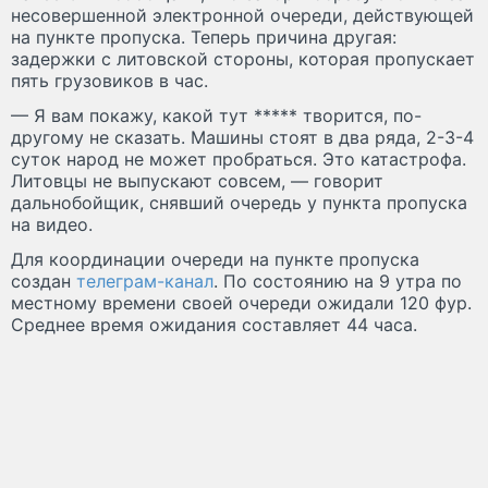
несовершенной электронной очереди, действующей
на пункте пропуска. Теперь причина другая:
задержки с литовской стороны, которая пропускает
пять грузовиков в час.
— Я вам покажу, какой тут ***** творится, по-
другому не сказать. Машины стоят в два ряда, 2-3-4
суток народ не может пробраться. Это катастрофа.
Литовцы не выпускают совсем, — говорит
дальнобойщик, снявший очередь у пункта пропуска
на видео.
Для координации очереди на пункте пропуска
создан
телеграм-канал
. По состоянию на 9 утра по
местному времени своей очереди ожидали 120 фур.
Среднее время ожидания составляет 44 часа.