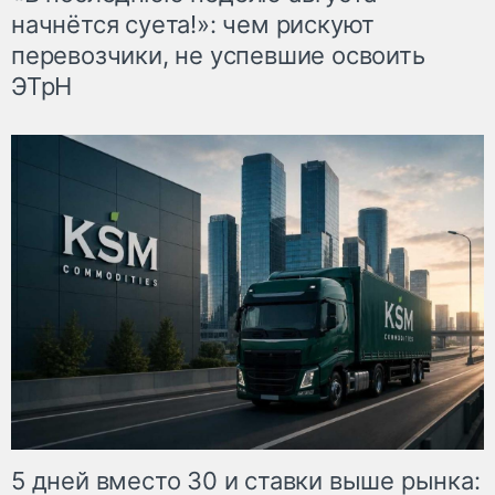
начнётся суета!»: чем рискуют
перевозчики, не успевшие освоить
ЭТрН
5 дней вместо 30 и ставки выше рынка: