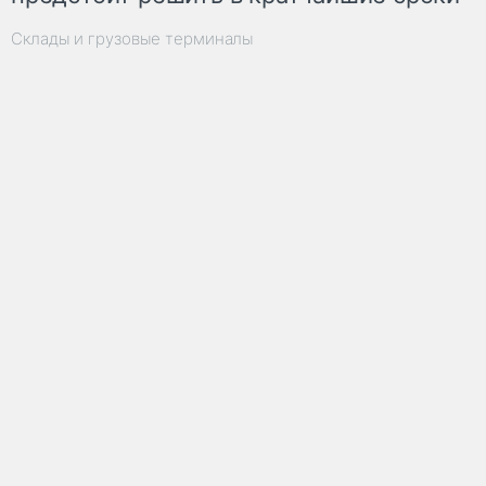
Склады и грузовые терминалы