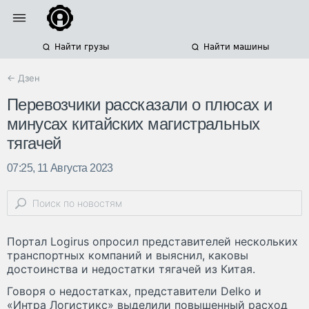
Найти грузы
Найти машины
← Дзен
Перевозчики рассказали о плюсах и
минусах китайских магистральных
тягачей
07:25, 11 Августа 2023
Портал Logirus опросил представителей нескольких
транспортных компаний и выяснил, каковы
достоинства и недостатки тягачей из Китая.
Говоря о недостатках, представители Delko и
«Интра Логистикс» выделили повышенный расход