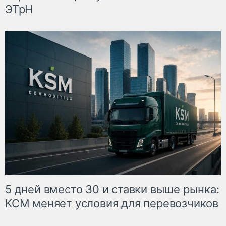
ЭТрН
5 дней вместо 30 и ставки выше рынка:
КСМ меняет условия для перевозчиков