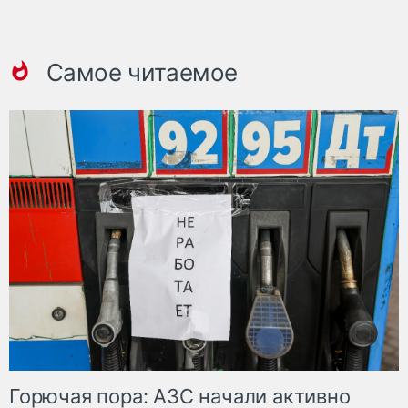
Самое читаемое
Горючая пора: АЗС начали активно