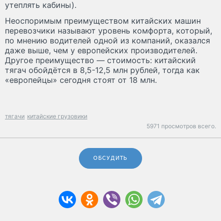
утеплять кабины).
Неоспоримым преимуществом китайских машин
перевозчики называют уровень комфорта, который,
по мнению водителей одной из компаний, оказался
даже выше, чем у европейских производителей.
Другое преимущество — стоимость: китайский
тягач обойдётся в 8,5-12,5 млн рублей, тогда как
«европейцы» сегодня стоят от 18 млн.
тягачи
китайские грузовики
5971 просмотров всего.
ОБСУДИТЬ