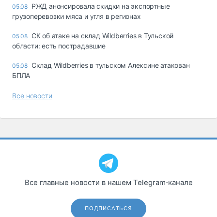
РЖД анонсировала скидки на экспортные
05.08
грузоперевозки мяса и угля в регионах
СК об атаке на склад Wildberries в Тульской
05.08
области: есть пострадавшие
Склад Wildberries в тульском Алексине атакован
05.08
БПЛА
Все новости
Все главные новости в нашем Telegram‑канале
ПОДПИСАТЬСЯ