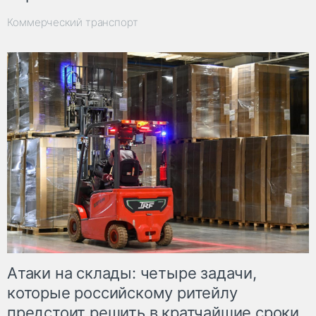
Коммерческий транспорт
Атаки на склады: четыре задачи,
которые российскому ритейлу
предстоит решить в кратчайшие сроки