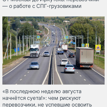
— о работе с СПГ-грузовиками
«В последнюю неделю августа
начнётся суета!»: чем рискуют
перевозчики, не успевшие освоить