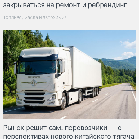
закрываться на ремонт и ребрендинг
Топливо, масла и автохимия
Рынок решит сам: перевозчики — о
перспективах нового китайского тягача