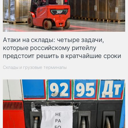
Атаки на склады: четыре задачи,
которые российскому ритейлу
предстоит решить в кратчайшие сроки
Склады и грузовые терминалы