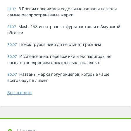
В России подсчитали седельные тягачи и назвали
31.07
самые распространённые марки
Mash: 153 иностранных фуры застряли в Амурской
31.07
области
Поиск грузов никогда не станет прежним
30.07
Исследование: перевозчики и экспедиторы не
30.07
спешат с внедрением электронных накладных
Названы марки полуприцепов, которые чаще
30.07
всего берут в лизинг
Все новости