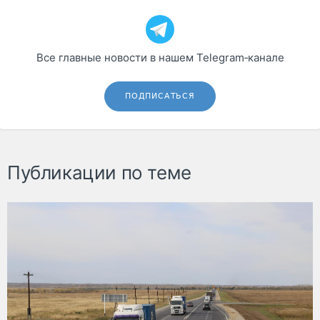
Все главные новости в нашем Telegram‑канале
ПОДПИСАТЬСЯ
Публикации по теме