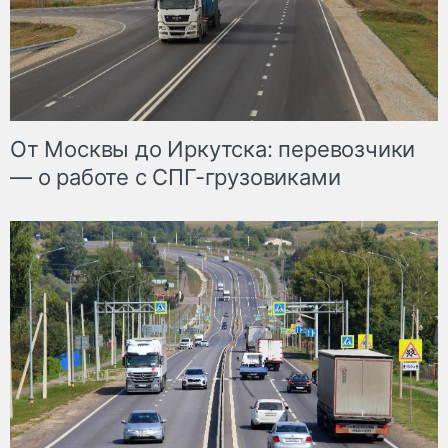
От Москвы до Иркутска: перевозчики
— о работе с СПГ-грузовиками