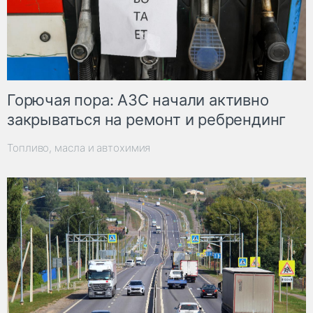
Горючая пора: АЗС начали активно
закрываться на ремонт и ребрендинг
Топливо, масла и автохимия