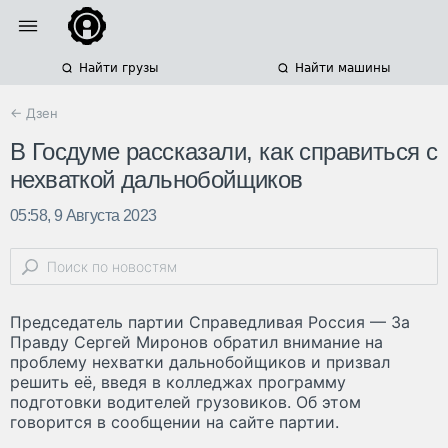
Найти грузы
Найти машины
← Дзен
В Госдуме рассказали, как справиться с
нехваткой дальнобойщиков
05:58, 9 Августа 2023
Председатель партии Справедливая Россия — За
Правду Сергей Миронов обратил внимание на
проблему нехватки дальнобойщиков и призвал
решить её, введя в колледжах программу
подготовки водителей грузовиков. Об этом
говорится в сообщении на сайте партии.