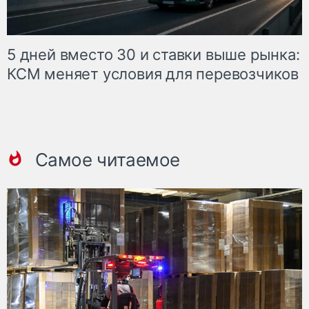
5 дней вместо 30 и ставки выше рынка:
КСМ меняет условия для перевозчиков
Самое читаемое