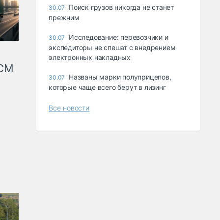
Поиск грузов никогда не станет
30.07
прежним
Исследование: перевозчики и
30.07
экспедиторы не спешат с внедрением
электронных накладных
КСМ
Названы марки полуприцепов,
30.07
которые чаще всего берут в лизинг
Все новости