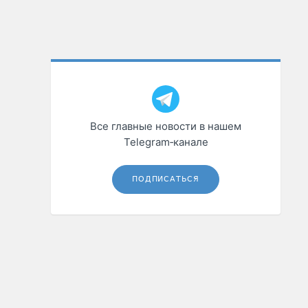
Все главные новости в нашем
Telegram‑канале
ПОДПИСАТЬСЯ