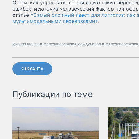
О том, как упростить организацию таких перевоз
ошибок, исключив человеческий фактор при офор
статье
«Самый сложный квест для логистов: как 
мультимодальными перевозками»
.
мультимодальные грузоперевозки
международные грузоперевозки
ОБСУДИТЬ
Публикации по теме