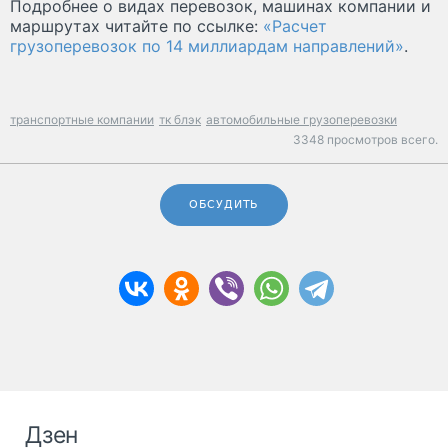
Подробнее о видах перевозок, машинах компании и
маршрутах читайте по ссылке:
«Расчет
грузоперевозок по 14 миллиардам направлений»
.
транспортные компании
тк блэк
автомобильные грузоперевозки
3348 просмотров всего.
ОБСУДИТЬ
Дзен