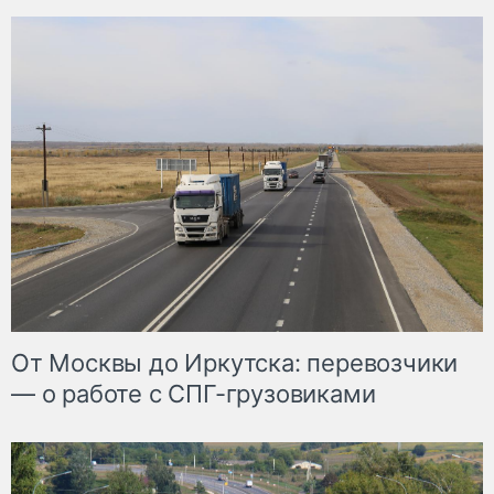
От Москвы до Иркутска: перевозчики
— о работе с СПГ-грузовиками