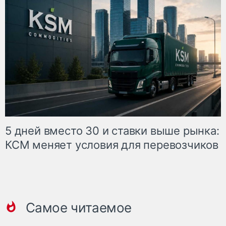
5 дней вместо 30 и ставки выше рынка:
КСМ меняет условия для перевозчиков
Самое читаемое