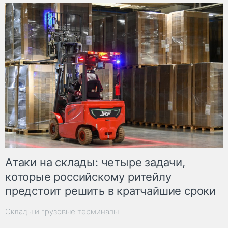
Атаки на склады: четыре задачи,
которые российскому ритейлу
предстоит решить в кратчайшие сроки
Склады и грузовые терминалы