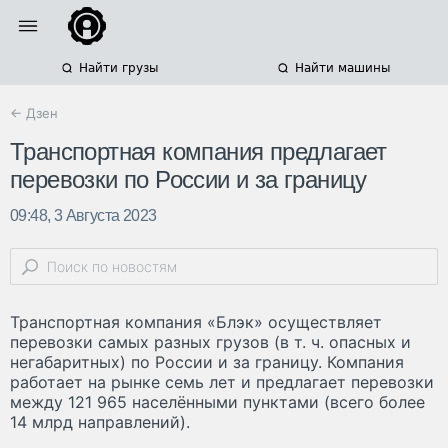
Найти грузы
Найти машины
← Дзен
Транспортная компания предлагает
перевозки по России и за границу
09:48, 3 Августа 2023
Транспортная компания «Блэк» осуществляет
перевозки самых разных грузов (в т. ч. опасных и
негабаритных) по России и за границу. Компания
работает на рынке семь лет и предлагает перевозки
между 121 965 населёнными пунктами (всего более
14 млрд направлений).