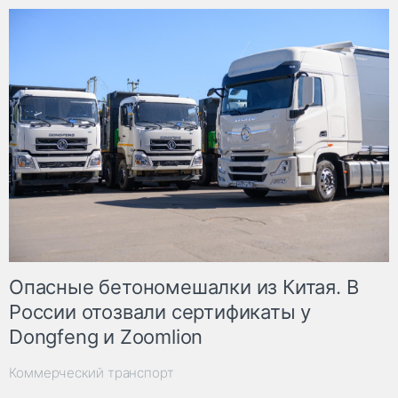
Опасные бетономешалки из Китая. В
России отозвали сертификаты у
Dongfeng и Zoomlion
Коммерческий транспорт