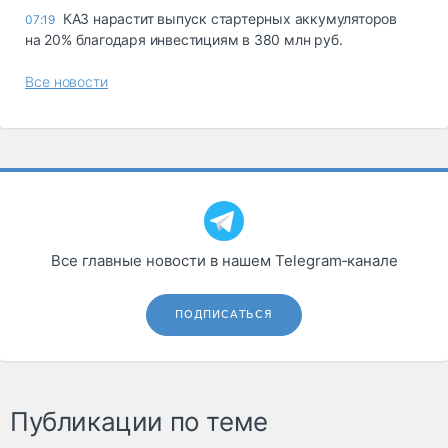
КАЗ нарастит выпуск стартерных аккумуляторов
07:19
на 20% благодаря инвестициям в 380 млн руб.
Все новости
Все главные новости в нашем Telegram‑канале
ПОДПИСАТЬСЯ
Публикации по теме