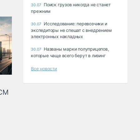
Поиск грузов никогда не станет
30.07
прежним
Исследование: перевозчики и
30.07
экспедиторы не спешат с внедрением
электронных накладных
Названы марки полуприцепов,
30.07
которые чаще всего берут в лизинг
Все новости
КСМ