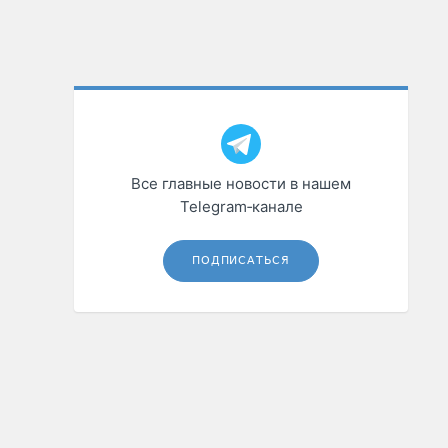
Все главные новости в нашем
Telegram‑канале
ПОДПИСАТЬСЯ