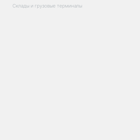
Склады и грузовые терминалы