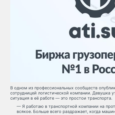
В одном из профессиональных сообществ опублик
сотрудницей логистической компании. Девушка у
ситуация в её работе — это простои транспорта.
— Я работаю в транспортной компании на про
всякое. Больше всего раздражает, когда маши