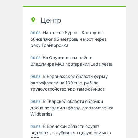
Центр
На трассе Курск – Касторное
06.08
обновляют 65-метровый мост через
реку Грайворонка
Во Фрунзенском районе
06.08
Владимира МАЗ протаранил Lada Vesta
В Воронежской области фирму
06.08
оштрафовали на 100 тыс. руб. за
трудоустройство экс-таможенника
В Тверской области обломки
06.08
дрона повредили фасад логокомплекса
Wildberries
В Брянской области осудят
05.08
водителя, погубившего целую семью в