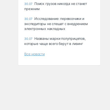
Поиск грузов никогда не станет
30.07
прежним
Исследование: перевозчики и
30.07
экспедиторы не спешат с внедрением
электронных накладных
Названы марки полуприцепов,
30.07
которые чаще всего берут в лизинг
Все новости