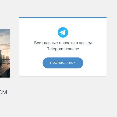
Все главные новости в нашем
Telegram‑канале
ПОДПИСАТЬСЯ
КСМ