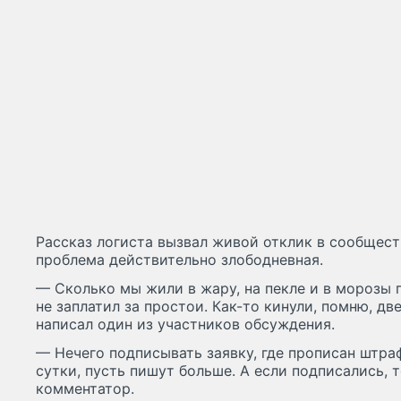
Рассказ логиста вызвал живой отклик в сообщест
проблема действительно злободневная.
— Сколько мы жили в жару, на пекле и в морозы п
не заплатил за простои. Как-то кинули, помню, дв
написал один из участников обсуждения.
— Нечего подписывать заявку, где прописан штраф
сутки, пусть пишут больше. А если подписались, 
комментатор.