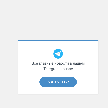
Все главные новости в нашем
Telegram‑канале
ПОДПИСАТЬСЯ