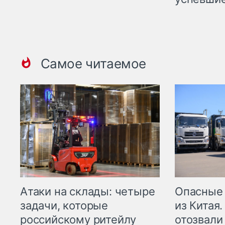
Самое читаемое
Опасные
Атаки на склады: четыре
из Китая.
задачи, которые
отозвали
российскому ритейлу