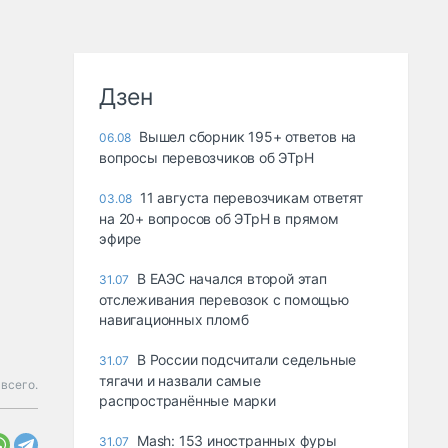
Дзен
Вышел сборник 195+ ответов на
06.08
вопросы перевозчиков об ЭТрН
11 августа перевозчикам ответят
03.08
на 20+ вопросов об ЭТрН в прямом
эфире
В ЕАЭС начался второй этап
31.07
отслеживания перевозок с помощью
навигационных пломб
В России подсчитали седельные
31.07
тягачи и назвали самые
всего.
распространённые марки
Mash: 153 иностранных фуры
31.07