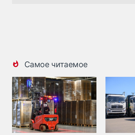
Самое читаемое