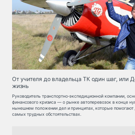
От учителя до владельца ТК один шаг, или 
жизнь
Руководитель транспортно-экспедиционной компании, осн
финансового кризиса — о рынке автоперевозок в конце нул
нынешнем положении дел и принципах, которые помогают 
самых трудных обстоятельствах.
В