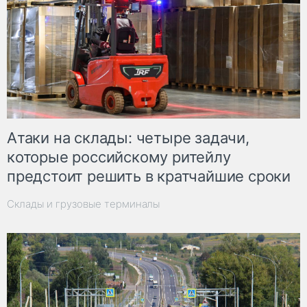
Атаки на склады: четыре задачи,
которые российскому ритейлу
предстоит решить в кратчайшие сроки
Склады и грузовые терминалы