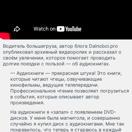
Водитель большегруза, автор блога Dalnoboi.pro
опубликовал архивный видеоролик и рассказал о
своём увлечении, которое помогает проводить
долгие поездки с пользой — об аудиокнигах.
— Аудиокниги — прекрасная штука! Это книги,
которые читают чтецы, озвучивающие
кинофильмы, ведущие телепередачи.
Профессиональное чтение позволяет погрузиться
в события, которые описывает автор
произведения.
На аудиокниги я «запал» с появлением DVD-
дисков. У меня была магнитола, и совершенно
случайно я купил диск с аудиокнигами. Мне так
понравилось, что теперь я стараюсь в каждый