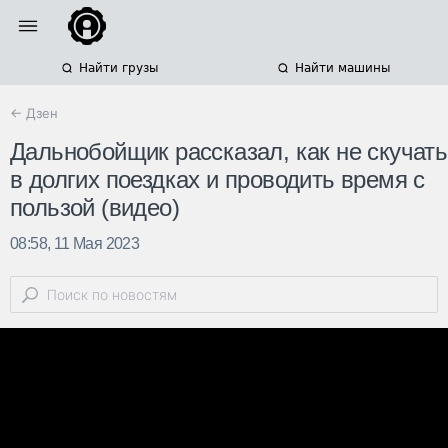
Найти грузы
Найти машины
← Дзен
Дальнобойщик рассказал, как не скучать
в долгих поездках и проводить время с
пользой (видео)
08:58, 11 Мая 2023