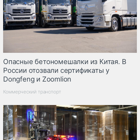
Опасные бетономешалки из Китая. В
России отозвали сертификаты у
Dongfeng и Zoomlion
Коммерческий транспорт