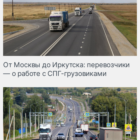
От Москвы до Иркутска: перевозчики
— о работе с СПГ-грузовиками