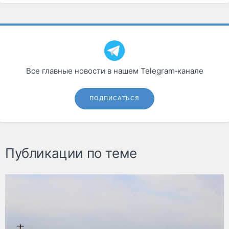
Все главные новости в нашем Telegram‑канале
ПОДПИСАТЬСЯ
Публикации по теме