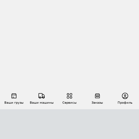
Ваши грузы
Ваши машины
Сервисы
Заказы
Профиль