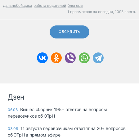
дальнобойщики
работа водителей
блогеры
1 просмотров за сегодня,
1095 всего.
ОБСУДИТЬ
Дзен
Вышел сборник 195+ ответов на вопросы
06.08
перевозчиков об ЭТрН
11 августа перевозчикам ответят на 20+ вопросов
03.08
об ЭТрН в прямом эфире