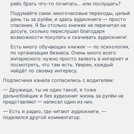
рейс брать что-то почитать… или послушать?
Подумайте сами: многочасовые переходы, целый
день ты за рулём, и здесь аудиокнига — просто
спасение. Я бы столько книжек не перечитал на
досуге, сколько переслушал благодаря
возможности покупать и скачивать аудиокниги!
Есть много обучающих книжек — по психологии,
по организации бизнеса. Очень много всего
интересного: нужно просто залезть в интернет и
посмотреть, что там есть. Уверен, каждый
найдёт по своему интересу.
Подписчики канала согласились с водителем:
— Дружище, ты не один такой, я тоже
дальнобойщик и без аудиокниг жизнь за рулём не
представляю! — написал один из них.
— Есть и радио, где читают аудиокниги, —
поделился другой комментатор.