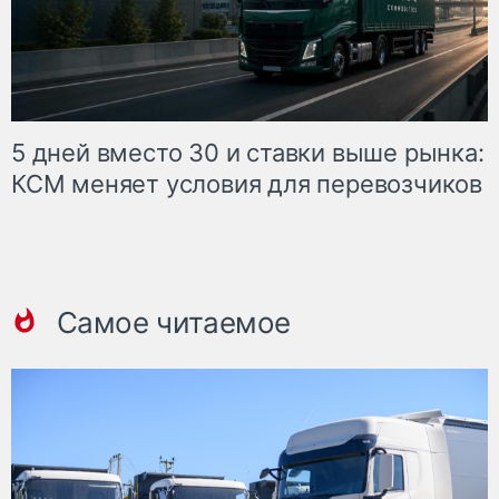
5 дней вместо 30 и ставки выше рынка:
КСМ меняет условия для перевозчиков
Самое читаемое