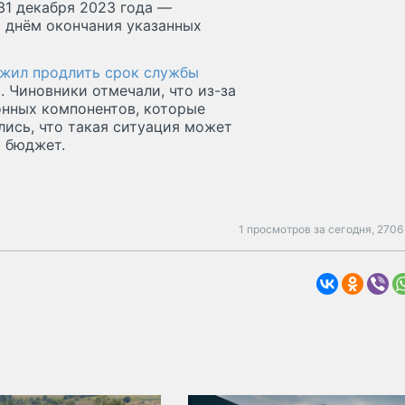
31 декабря 2023 года —
а днём окончания указанных
жил продлить срок службы
. Чиновники отмечали, что из-за
онных компонентов, которые
ись, что такая ситуация может
й бюджет.
1 просмотров за сегодня,
2706