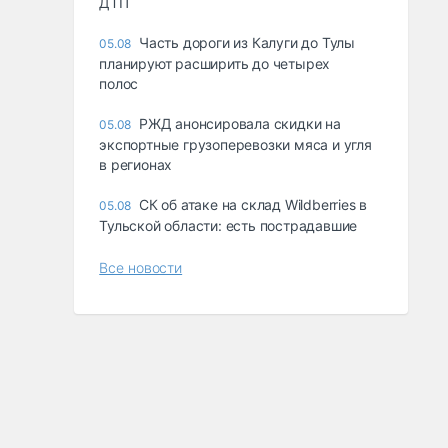
ДТП
Часть дороги из Калуги до Тулы
05.08
планируют расширить до четырех
полос
РЖД анонсировала скидки на
05.08
экспортные грузоперевозки мяса и угля
в регионах
СК об атаке на склад Wildberries в
05.08
Тульской области: есть пострадавшие
Все новости