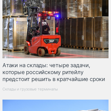
Атаки на склады: четыре задачи,
которые российскому ритейлу
предстоит решить в кратчайшие сроки
Склады и грузовые терминалы