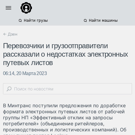
Найти грузы
Найти машины
← Дзен
Перевозчики и грузоотправители
рассказали о недостатках электронных
путевых листов
06:14, 20 Марта 2023
В Минтранс поступили предложения по доработке
формата электронных путевых листов от рабочей
группы НП «Эффективный отклик на запросы
потребителей» (объединение ритейлеров,
производственных и логистических компаний). Об