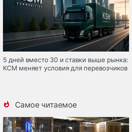
5 дней вместо 30 и ставки выше рынка:
КСМ меняет условия для перевозчиков
Самое читаемое