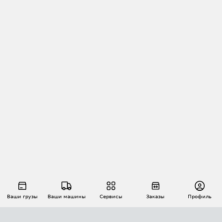
Ваши грузы
Ваши машины
Сервисы
Заказы
Профиль