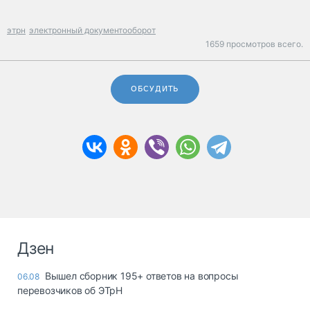
этрн
электронный документооборот
1659 просмотров всего.
ОБСУДИТЬ
Дзен
Вышел сборник 195+ ответов на вопросы
06.08
перевозчиков об ЭТрН