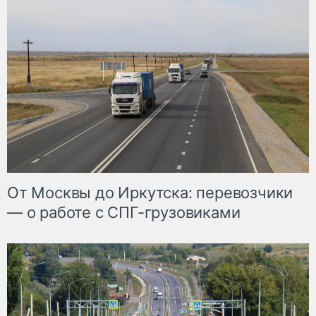
От Москвы до Иркутска: перевозчики
— о работе с СПГ-грузовиками