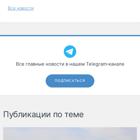
Все новости
Все главные новости в нашем Telegram‑канале
ПОДПИСАТЬСЯ
Публикации по теме