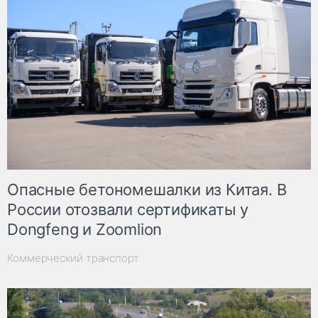
Опасные бетономешалки из Китая. В
России отозвали сертификаты у
Dongfeng и Zoomlion
Коммерческий транспорт