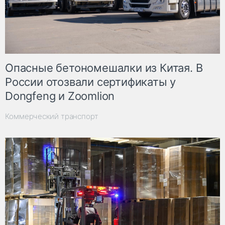
Опасные бетономешалки из Китая. В
России отозвали сертификаты у
Dongfeng и Zoomlion
Коммерческий транспорт