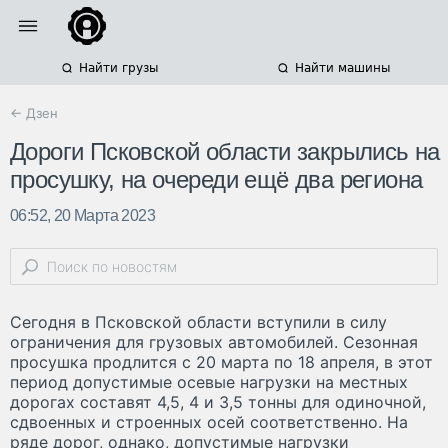
Найти грузы
Найти машины
← Дзен
Дороги Псковской области закрылись на
просушку, на очереди ещё два региона
06:52, 20 Марта 2023
Сегодня в Псковской области вступили в силу
ограничения для грузовых автомобилей. Сезонная
просушка продлится с 20 марта по 18 апреля, в этот
период допустимые осевые нагрузки на местных
дорогах составят 4,5, 4 и 3,5 тонны для одиночной,
сдвоенных и строенных осей соответственно. На
ряде дорог, однако, допустимые нагрузки