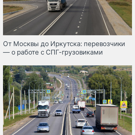
От Москвы до Иркутска: перевозчики
— о работе с СПГ-грузовиками