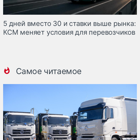
5 дней вместо 30 и ставки выше рынка:
КСМ меняет условия для перевозчиков
Самое читаемое