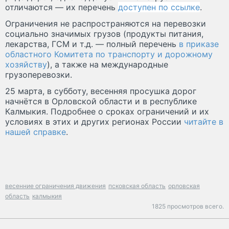
отличаются — их перечень
доступен по ссылке
.
Ограничения не распространяются на перевозки
социально значимых грузов (продукты питания,
лекарства, ГСМ и т.д. — полный перечень
в приказе
областного Комитета по транспорту и дорожному
хозяйству
), а также на международные
грузоперевозки.
25 марта, в субботу, весенняя просушка дорог
начнётся в Орловской области и в республике
Калмыкия. Подробнее о сроках ограничений и их
условиях в этих и других регионах России
читайте в
нашей справке
.
весенние ограничения движения
псковская область
орловская
область
калмыкия
1825 просмотров всего.