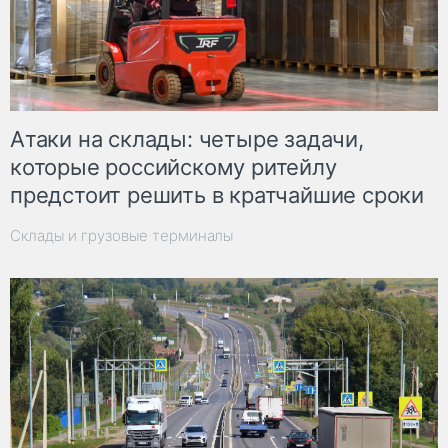
Атаки на склады: четыре задачи,
которые российскому ритейлу
предстоит решить в кратчайшие сроки
Склады и грузовые терминалы