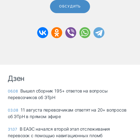
ОБСУДИТЬ
Дзен
Вышел сборник 195+ ответов на вопросы
06.08
перевозчиков об ЭТрН
11 августа перевозчикам ответят на 20+ вопросов
03.08
об ЭТрН в прямом эфире
В ЕАЭС начался второй этап отслеживания
31.07
перевозок с помощью навигационных пломб