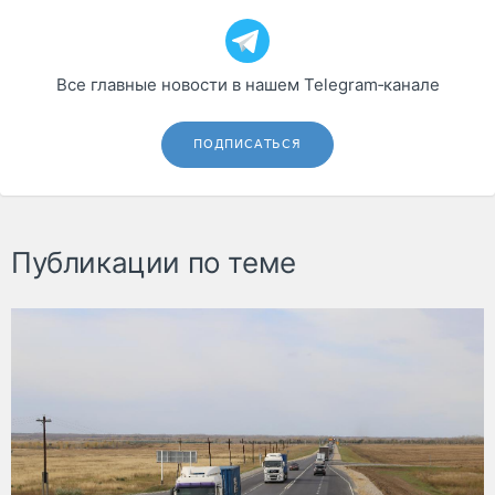
Все главные новости в нашем Telegram‑канале
ПОДПИСАТЬСЯ
Публикации по теме