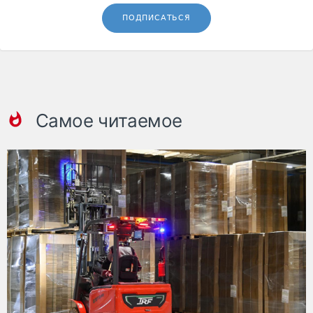
ПОДПИСАТЬСЯ
Самое читаемое