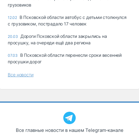
грузовиков
В Псковской области автобус с детьми столкнулся
12.02
с грузовиком, пострадало 17 человек
Дороги Псковской области закрылись на
20.03
просушку, на очереди ещё два региона
В Псковской области перенесли сроки весенней
07.03
просушки дорог
Все новости
Все главные новости в нашем Telegram‑канале