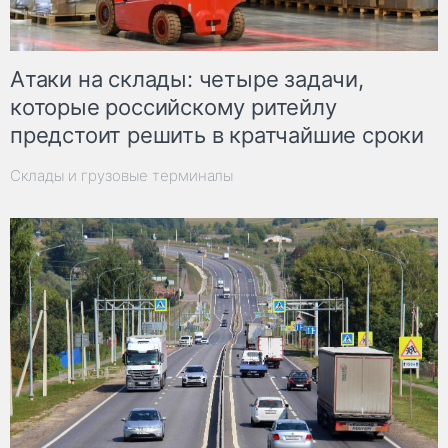
Атаки на склады: четыре задачи,
которые российскому ритейлу
предстоит решить в кратчайшие сроки
Склады и грузовые терминалы