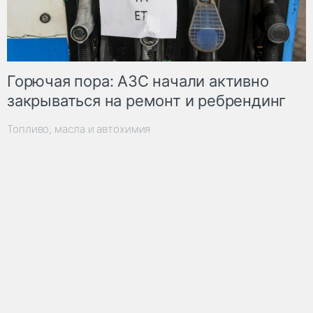
Горючая пора: АЗС начали активно
закрываться на ремонт и ребрендинг
Топливо, масла и автохимия