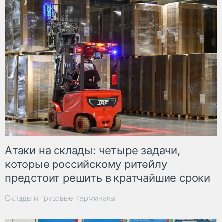
Атаки на склады: четыре задачи,
которые российскому ритейлу
предстоит решить в кратчайшие сроки
Склады и грузовые терминалы