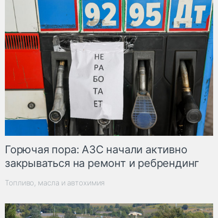
Горючая пора: АЗС начали активно
закрываться на ремонт и ребрендинг
Топливо, масла и автохимия