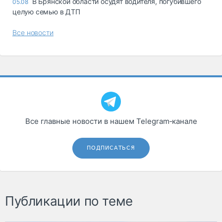
В Брянской области осудят водителя, погубившего
05.08
целую семью в ДТП
Все новости
Все главные новости в нашем Telegram‑канале
ПОДПИСАТЬСЯ
Публикации по теме