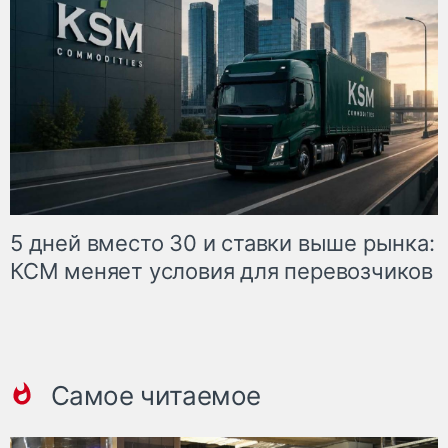
5 дней вместо 30 и ставки выше рынка:
КСМ меняет условия для перевозчиков
Самое читаемое