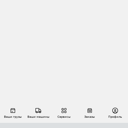
Ваши грузы
Ваши машины
Сервисы
Заказы
Профиль