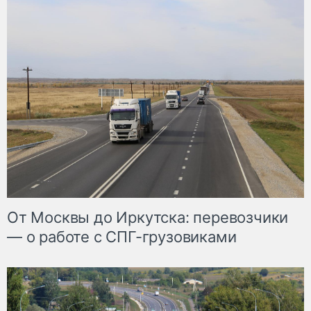
От Москвы до Иркутска: перевозчики
— о работе с СПГ-грузовиками