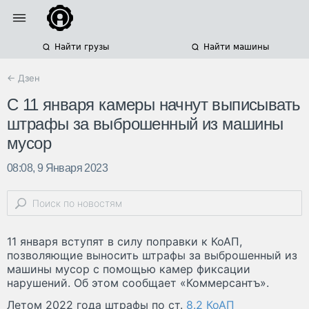
Найти грузы
Найти машины
← Дзен
С 11 января камеры начнут выписывать
штрафы за выброшенный из машины
мусор
08:08, 9 Января 2023
11 января вступят в силу поправки к КоАП,
позволяющие выносить штрафы за выброшенный из
машины мусор с помощью камер фиксации
нарушений. Об этом сообщает «Коммерсантъ».
Летом 2022 года штрафы по ст.
8.2 КоАП