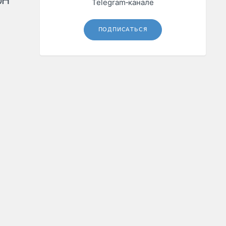
рН
Telegram‑канале
ПОДПИСАТЬСЯ