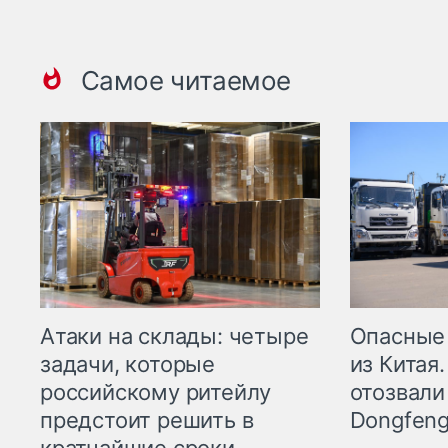
Самое читаемое
Опасные
Атаки на склады: четыре
из Китая.
задачи, которые
отозвали
российскому ритейлу
Dongfeng
предстоит решить в