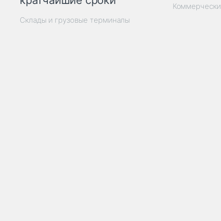
кратчайшие сроки
Коммерчески
Склады и грузовые терминалы