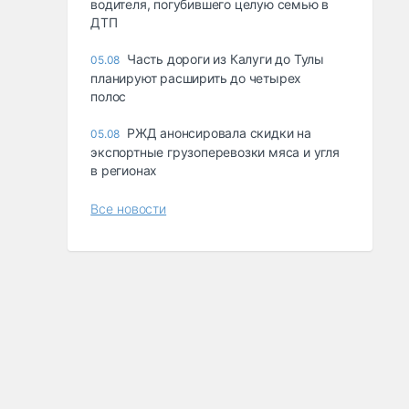
водителя, погубившего целую семью в
ДТП
Часть дороги из Калуги до Тулы
05.08
планируют расширить до четырех
полос
РЖД анонсировала скидки на
05.08
экспортные грузоперевозки мяса и угля
в регионах
Все новости