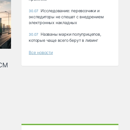
Исследование: перевозчики и
30.07
экспедиторы не спешат с внедрением
электронных накладных
Названы марки полуприцепов,
30.07
которые чаще всего берут в лизинг
Все новости
КСМ