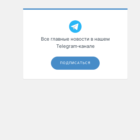
Все главные новости в нашем
Telegram‑канале
ПОДПИСАТЬСЯ