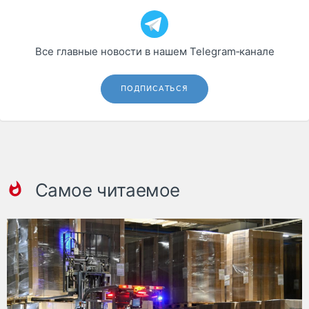
Все главные новости в нашем Telegram‑канале
ПОДПИСАТЬСЯ
Самое читаемое