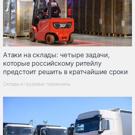
Атаки на склады: четыре задачи,
которые российскому ритейлу
предстоит решить в кратчайшие сроки
Склады и грузовые терминалы