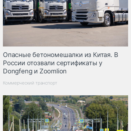
Опасные бетономешалки из Китая. В
России отозвали сертификаты у
Dongfeng и Zoomlion
Коммерческий транспорт