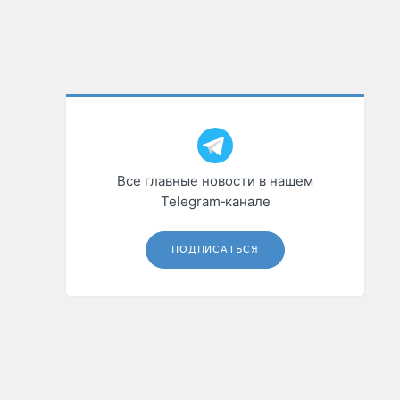
Все главные новости в нашем
Telegram‑канале
ПОДПИСАТЬСЯ