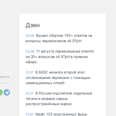
Дзен
Вышел сборник 195+ ответов на
06.08
вопросы перевозчиков об ЭТрН
11 августа перевозчикам ответят
03.08
на 20+ вопросов об ЭТрН в прямом
эфире
В ЕАЭС начался второй этап
31.07
всего.
отслеживания перевозок с помощью
навигационных пломб
В России подсчитали седельные
31.07
тягачи и назвали самые
распространённые марки
Mash: 153 иностранных фуры
31.07