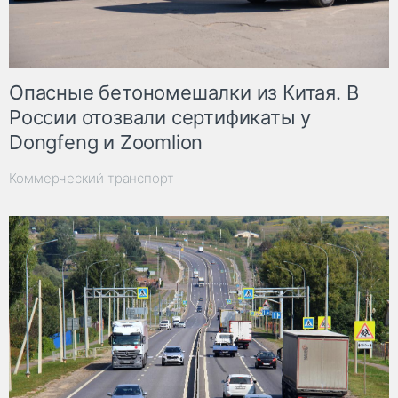
Опасные бетономешалки из Китая. В
России отозвали сертификаты у
Dongfeng и Zoomlion
Коммерческий транспорт