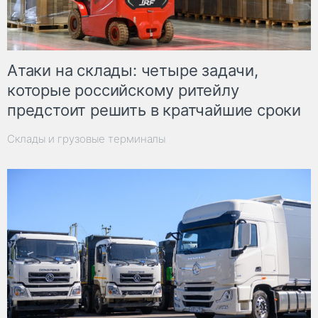
Атаки на склады: четыре задачи,
которые российскому ритейлу
предстоит решить в кратчайшие сроки
Склады и грузовые терминалы