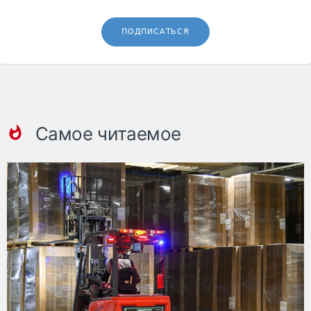
ПОДПИСАТЬСЯ
Самое читаемое