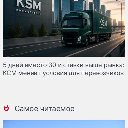
5 дней вместо 30 и ставки выше рынка:
КСМ меняет условия для перевозчиков
Самое читаемое