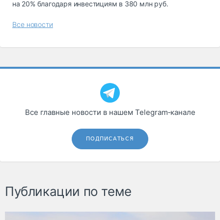
на 20% благодаря инвестициям в 380 млн руб.
Все новости
Все главные новости в нашем Telegram‑канале
ПОДПИСАТЬСЯ
Публикации по теме