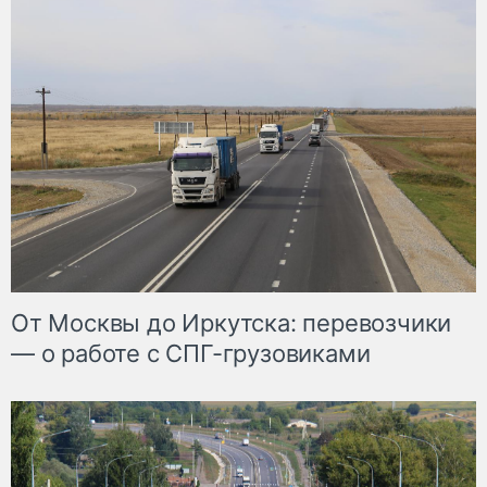
От Москвы до Иркутска: перевозчики
— о работе с СПГ-грузовиками