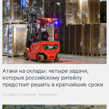
Атаки на склады: четыре задачи,
которые российскому ритейлу
предстоит решить в кратчайшие сроки
Склады и грузовые терминалы