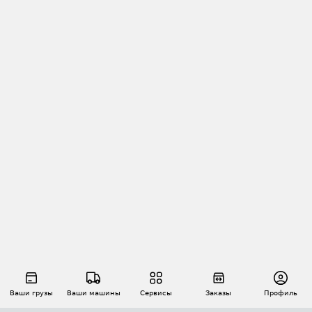
Ваши грузы
Ваши машины
Сервисы
Заказы
Профиль