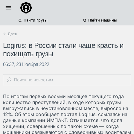
Найти грузы
Найти машины
← Дзен
Logirus: в России стали чаще красть и
похищать грузы
06:37, 23 Ноября 2022
По итогам первых восьми месяцев текущего года
количество преступлений, в ходе которых грузы
выгружались в неустановленном месте, выросло на
12%. Об этом сообщает портал Logirus, ссылаясь на
данные компании ИМПАКТ. Отмечается, что доля
хищений, совершенных по такой схеме — когда
мошенники связываются с «доверчивым» водителем