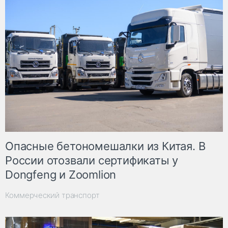
Опасные бетономешалки из Китая. В
России отозвали сертификаты у
Dongfeng и Zoomlion
Коммерческий транспорт