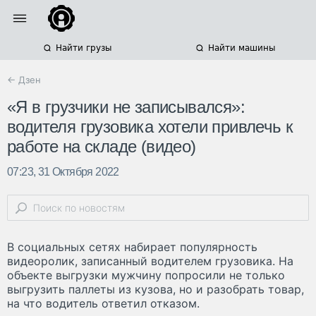
Найти грузы
Найти машины
← Дзен
«Я в грузчики не записывался»:
водителя грузовика хотели привлечь к
работе на складе (видео)
07:23, 31 Октября 2022
В социальных сетях набирает популярность
видеоролик, записанный водителем грузовика. На
объекте выгрузки мужчину попросили не только
выгрузить паллеты из кузова, но и разобрать товар,
на что водитель ответил отказом.