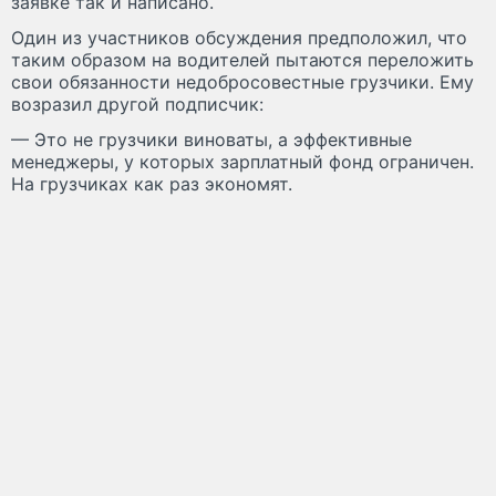
заявке так и написано.
Один из участников обсуждения предположил, что
таким образом на водителей пытаются переложить
свои обязанности недобросовестные грузчики. Ему
возразил другой подписчик:
— Это не грузчики виноваты, а эффективные
менеджеры, у которых зарплатный фонд ограничен.
На грузчиках как раз экономят.