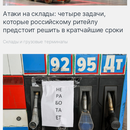
Атаки на склады: четыре задачи,
которые российскому ритейлу
предстоит решить в кратчайшие сроки
Склады и грузовые терминалы