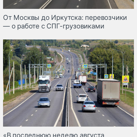
От Москвы до Иркутска: перевозчики
— о работе с СПГ-грузовиками
«В последнюю неделю августа