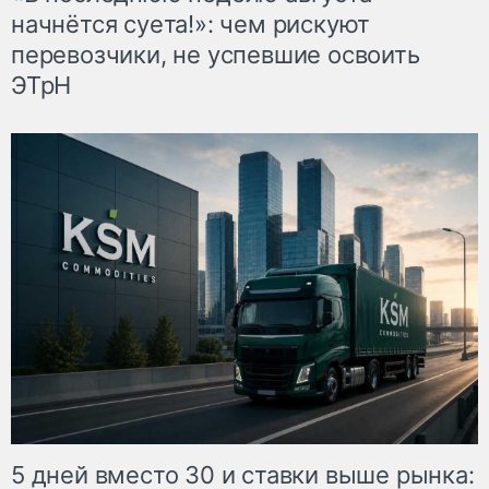
начнётся суета!»: чем рискуют
перевозчики, не успевшие освоить
ЭТрН
5 дней вместо 30 и ставки выше рынка: