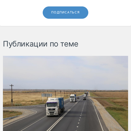
ПОДПИСАТЬСЯ
Публикации по теме