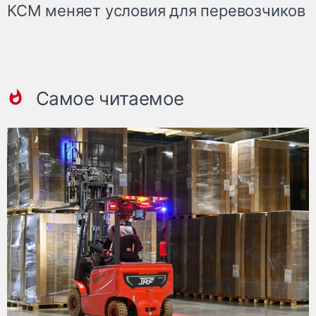
КСМ меняет условия для перевозчиков
Самое читаемое