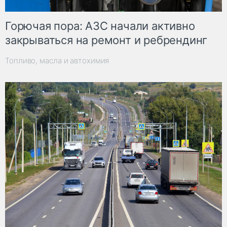
Горючая пора: АЗС начали активно
закрываться на ремонт и ребрендинг
Топливо, масла и автохимия