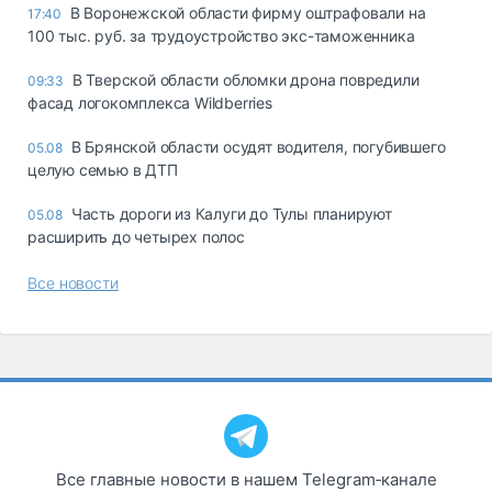
В Воронежской области фирму оштрафовали на
17:40
100 тыс. руб. за трудоустройство экс-таможенника
В Тверской области обломки дрона повредили
09:33
фасад логокомплекса Wildberries
В Брянской области осудят водителя, погубившего
05.08
целую семью в ДТП
Часть дороги из Калуги до Тулы планируют
05.08
расширить до четырех полос
Все новости
Все главные новости в нашем Telegram‑канале