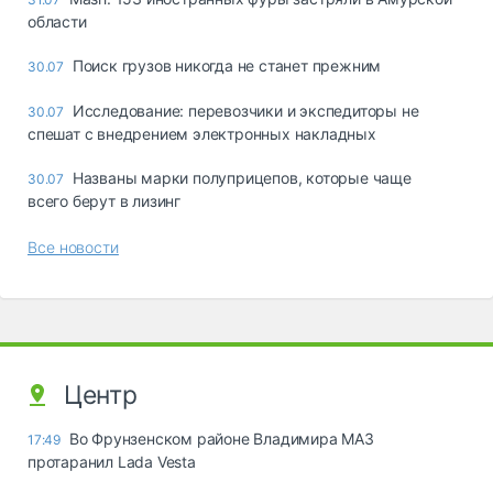
области
Поиск грузов никогда не станет прежним
30.07
Исследование: перевозчики и экспедиторы не
30.07
спешат с внедрением электронных накладных
Названы марки полуприцепов, которые чаще
30.07
всего берут в лизинг
Все новости
Центр
Во Фрунзенском районе Владимира МАЗ
17:49
протаранил Lada Vesta