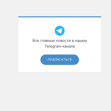
Все главные новости в нашем
Telegram‑канале
ПОДПИСАТЬСЯ