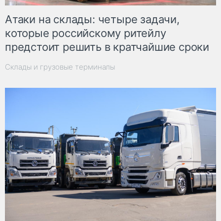
Атаки на склады: четыре задачи,
которые российскому ритейлу
предстоит решить в кратчайшие сроки
Склады и грузовые терминалы