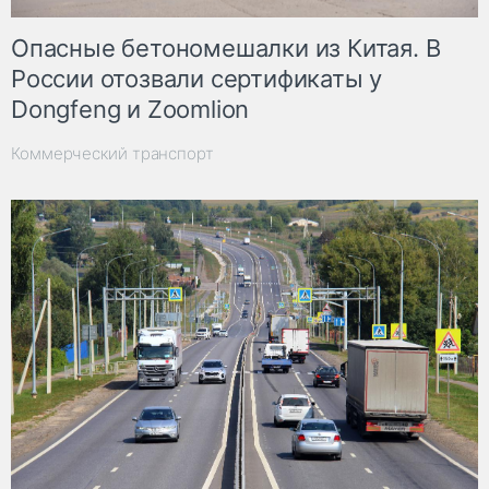
Опасные бетономешалки из Китая. В
России отозвали сертификаты у
Dongfeng и Zoomlion
Коммерческий транспорт