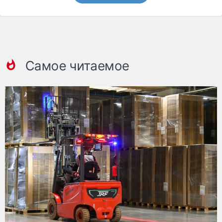
Самое читаемое