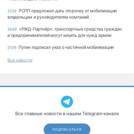
РСПП предложил дать отсрочку от мобилизации
27.09
владельцам и руководителям компаний
«РЖД-Партнёр»: транспортные средства граждан
26.09
и предпринимателей могут изъять для нужд армии
Путин подписал указ о частичной мобилизации
21.09
Все новости
Все главные новости в нашем Telegram‑канале
ПОДПИСАТЬСЯ