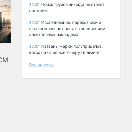
Поиск грузов никогда не станет
30.07
прежним
Исследование: перевозчики и
30.07
экспедиторы не спешат с внедрением
электронных накладных
Названы марки полуприцепов,
30.07
которые чаще всего берут в лизинг
КСМ
Все новости