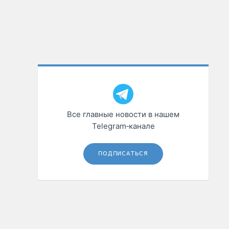
Все главные новости в нашем
Telegram‑канале
ПОДПИСАТЬСЯ