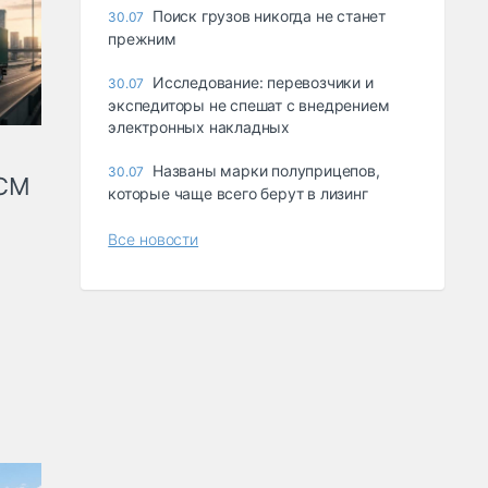
Поиск грузов никогда не станет
30.07
прежним
Исследование: перевозчики и
30.07
экспедиторы не спешат с внедрением
электронных накладных
Названы марки полуприцепов,
30.07
КСМ
которые чаще всего берут в лизинг
Все новости