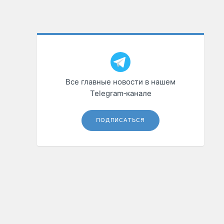
Все главные новости в нашем
Telegram‑канале
ПОДПИСАТЬСЯ