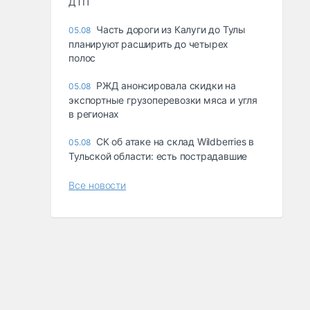
ДТП
Часть дороги из Калуги до Тулы
05.08
планируют расширить до четырех
полос
РЖД анонсировала скидки на
05.08
экспортные грузоперевозки мяса и угля
в регионах
СК об атаке на склад Wildberries в
05.08
Тульской области: есть пострадавшие
Все новости