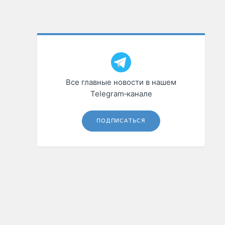
Все главные новости в нашем
Telegram‑канале
ПОДПИСАТЬСЯ