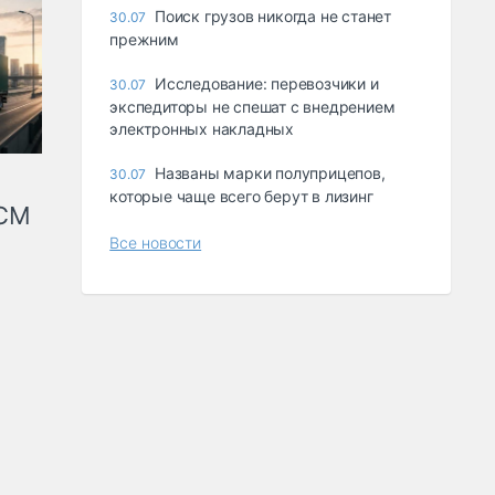
Поиск грузов никогда не станет
30.07
прежним
Исследование: перевозчики и
30.07
экспедиторы не спешат с внедрением
электронных накладных
Названы марки полуприцепов,
30.07
которые чаще всего берут в лизинг
КСМ
Все новости