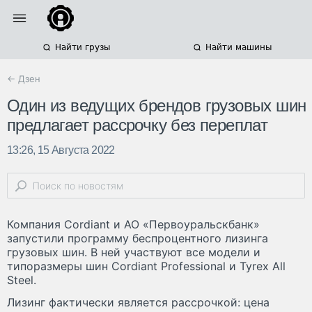
Найти грузы
Найти машины
← Дзен
Один из ведущих брендов грузовых шин
предлагает рассрочку без переплат
13:26, 15 Августа 2022
Компания Cordiant и АО «Первоуральскбанк»
запустили программу беспроцентного лизинга
грузовых шин. В ней участвуют все модели и
типоразмеры шин Cordiant Professional и Tyrex All
Steel.
Лизинг фактически является рассрочкой: цена