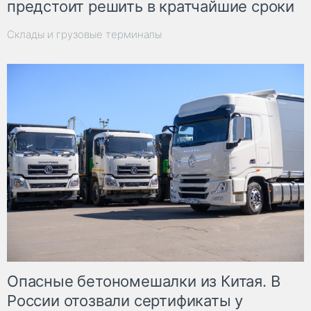
предстоит решить в кратчайшие сроки
Склады и грузовые терминалы
Опасные бетономешалки из Китая. В
России отозвали сертификаты у