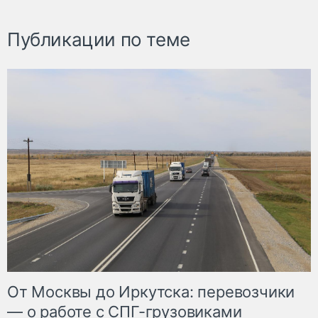
Публикации по теме
От Москвы до Иркутска: перевозчики
— о работе с СПГ-грузовиками