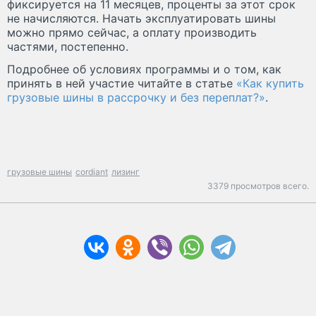
фиксируется на 11 месяцев, проценты за этот срок
не начисляются. Начать эксплуатировать шины
можно прямо сейчас, а оплату производить
частями, постепенно.
Подробнее об условиях программы и о том, как
принять в ней участие читайте в статье
«Как купить
грузовые шины в рассрочку и без переплат?»
.
грузовые шины
cordiant
лизинг
3379 просмотров всего.