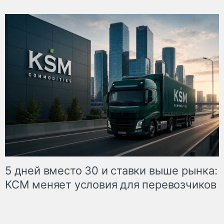
5 дней вместо 30 и ставки выше рынка:
КСМ меняет условия для перевозчиков