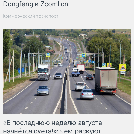
Dongfeng и Zoomlion
Коммерческий транспорт
«В последнюю неделю августа
начнётся суета!»: чем рискуют