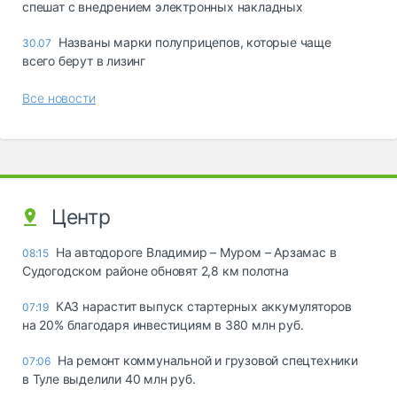
спешат с внедрением электронных накладных
Названы марки полуприцепов, которые чаще
30.07
всего берут в лизинг
Все новости
Центр
На автодороге Владимир – Муром – Арзамас в
08:15
Судогодском районе обновят 2,8 км полотна
КАЗ нарастит выпуск стартерных аккумуляторов
07:19
на 20% благодаря инвестициям в 380 млн руб.
На ремонт коммунальной и грузовой спецтехники
07:06
в Туле выделили 40 млн руб.