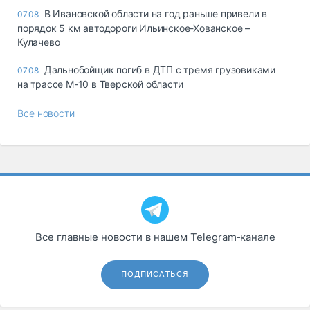
В Ивановской области на год раньше привели в
07.08
порядок 5 км автодороги Ильинское-Хованское –
Кулачево
Дальнобойщик погиб в ДТП с тремя грузовиками
07.08
на трассе М-10 в Тверской области
Все новости
Все главные новости в нашем Telegram‑канале
ПОДПИСАТЬСЯ