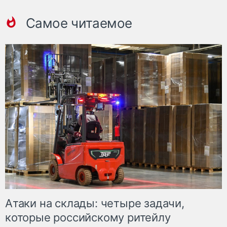
Самое читаемое
Атаки на склады: четыре задачи,
которые российскому ритейлу