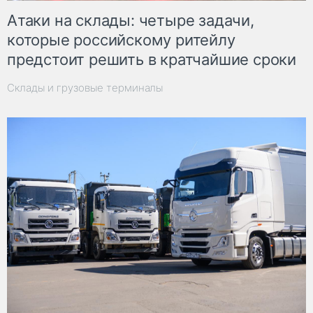
Атаки на склады: четыре задачи,
которые российскому ритейлу
предстоит решить в кратчайшие сроки
Склады и грузовые терминалы