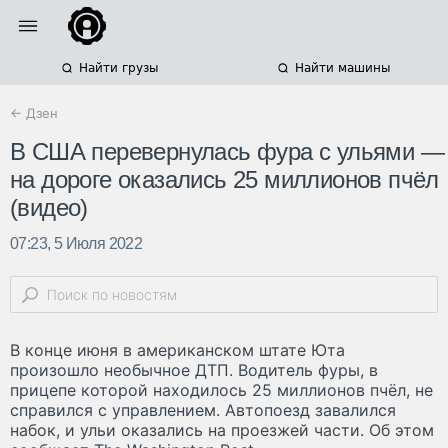
Найти грузы
Найти машины
← Дзен
В США перевернулась фура с ульями —
на дороге оказались 25 миллионов пчёл
(видео)
07:23, 5 Июля 2022
В конце июня в американском штате Юта
произошло необычное ДТП. Водитель фуры, в
прицепе которой находилось 25 миллионов пчёл, не
справился с управлением. Автопоезд завалился
набок, и ульи оказались на проезжей части. Об этом