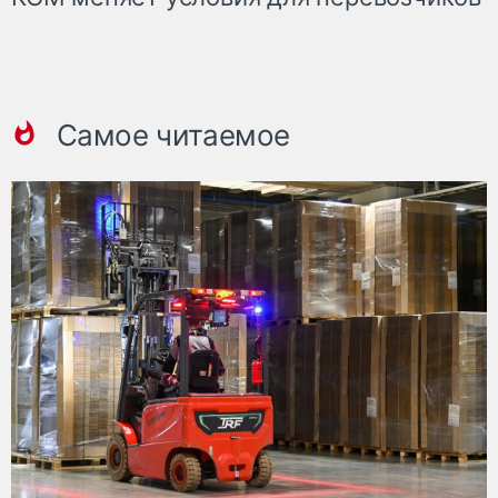
Самое читаемое