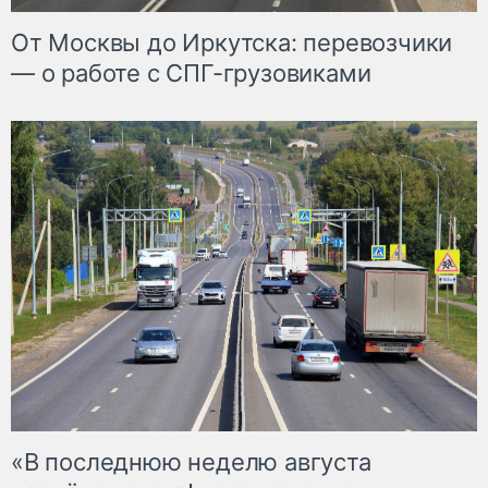
От Москвы до Иркутска: перевозчики
— о работе с СПГ-грузовиками
«В последнюю неделю августа