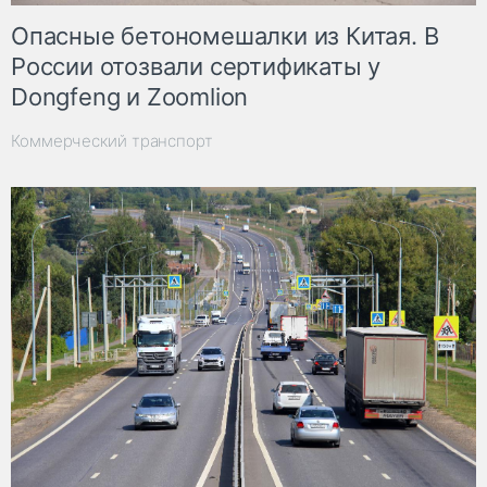
Опасные бетономешалки из Китая. В
России отозвали сертификаты у
Dongfeng и Zoomlion
Коммерческий транспорт