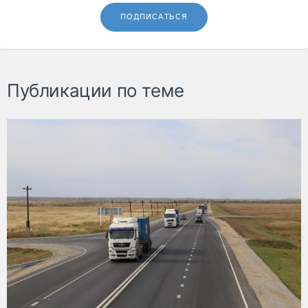
ПОДПИСАТЬСЯ
Публикации по теме