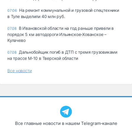
На ремонт коммунальной и грузовой спецтехники
07:06
в Туле выделили 40 млн руб.
В Ивановской области на год раньше привели в
07.08
порядок 5 км автодороги Ильинское-Хованское –
Кулачево
Дальнобойщик погиб в ДТП с тремя грузовиками
07.08
на трассе М-10 в Тверской области
Все новости
Все главные новости в нашем Telegram‑канале