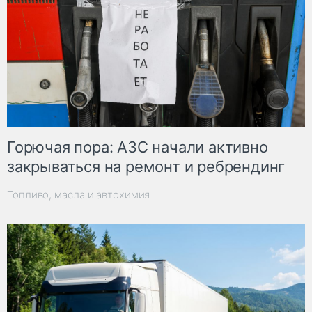
Горючая пора: АЗС начали активно
закрываться на ремонт и ребрендинг
Топливо, масла и автохимия