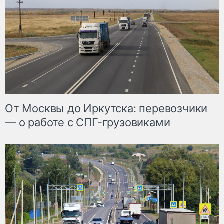
От Москвы до Иркутска: перевозчики
— о работе с СПГ-грузовиками