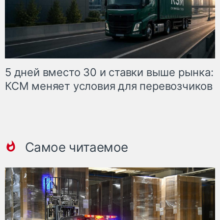
5 дней вместо 30 и ставки выше рынка:
КСМ меняет условия для перевозчиков
Самое читаемое