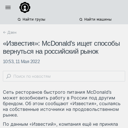
Найти грузы
Найти машины
← Дзен
«Известия»: McDonald’s ищет способы
вернуться на российский рынок
10:53, 11 Мая 2022
Сеть ресторанов быстрого питания McDonald’s
может возобновить работу в России под другим
брендом. Об этом сообщают «Известия», ссылаясь
на собственные источники на продовольственном
рынке.
По данным «Известий», компания ещё не приняла