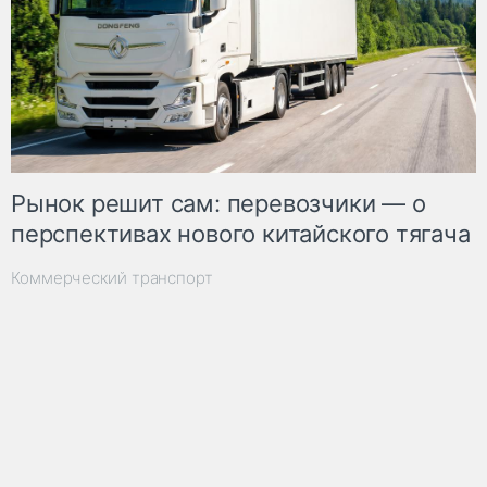
Рынок решит сам: перевозчики — о
перспективах нового китайского тягача
Коммерческий транспорт