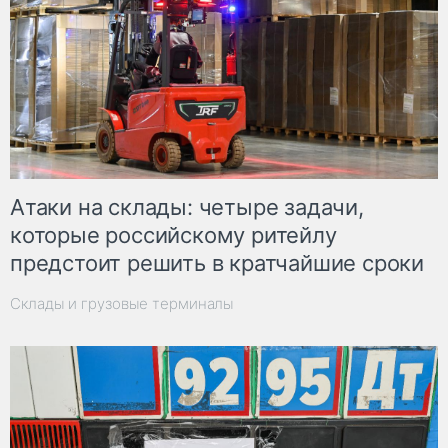
Атаки на склады: четыре задачи,
которые российскому ритейлу
предстоит решить в кратчайшие сроки
Склады и грузовые терминалы