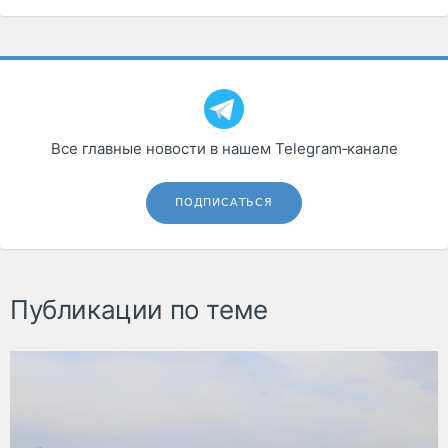
Все главные новости в нашем Telegram‑канале
ПОДПИСАТЬСЯ
Публикации по теме