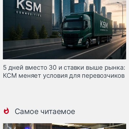
5 дней вместо 30 и ставки выше рынка:
КСМ меняет условия для перевозчиков
Самое читаемое