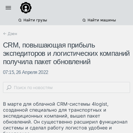
Найти грузы
Найти машины
← Дзен
CRM, повышающая прибыль
экспедиторов и логистических компаний
получила пакет обновлений
07:15, 26 Апреля 2022
В марте для облачной CRM-системы 4logist,
созданной специально для транспортных и
экспедиционных компаний, вышел пакет
обновлений. Он существенно расширил функционал
системы и сделал работу логистов удобнее и