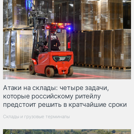
Атаки на склады: четыре задачи,
которые российскому ритейлу
предстоит решить в кратчайшие сроки
Склады и грузовые терминалы