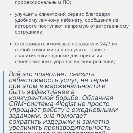
профессиональным ПО;
улучшить клиентский сервис благодаря
удобному личному кабинету, сообщения из
которого поступают напрямую ответственному
сотруднику;
отслеживать ключевые показатели 24/7 из
любой точки мира и получать точные
аналитические данные для принятия
своевременных управленческих решений;
Всё это позволяет снизить
себестоимость услуг, не теряя
при этом в маржинальности и
быть эффективнее в
конкурентной борьбе. Облачная
CRM-система 4logist не просто
упрощает работу с ежедневными
задачами: она помогает
сократить издержки и заметно
увеличить производительность