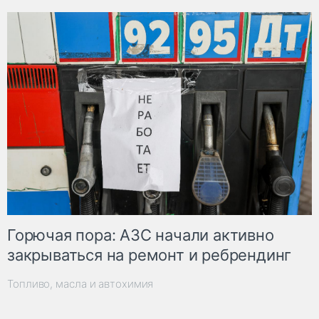
Горючая пора: АЗС начали активно
закрываться на ремонт и ребрендинг
Топливо, масла и автохимия