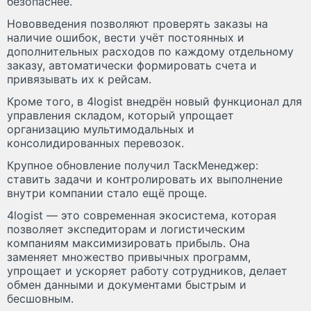
безопаснее.
Нововведения позволяют проверять заказы на
наличие ошибок, вести учёт постоянных и
дополнительных расходов по каждому отдельному
заказу, автоматически формировать счета и
привязывать их к рейсам.
Кроме того, в 4logist внедрён новый функционал для
управления складом, который упрощает
организацию мультимодальных и
консолидированных перевозок.
Крупное обновление получил ТаскМенеджер:
ставить задачи и контролировать их выполнение
внутри компании стало ещё проще.
4logist — это современная экосистема, которая
позволяет экспедиторам и логистическим
компаниям максимизировать прибыль. Она
заменяет множество привычных программ,
упрощает и ускоряет работу сотрудников, делает
обмен данными и документами быстрым и
бесшовным.