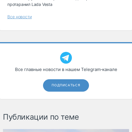
протаранил Lada Vesta
Все новости
Все главные новости в нашем Telegram‑канале
ПОДПИСАТЬСЯ
Публикации по теме