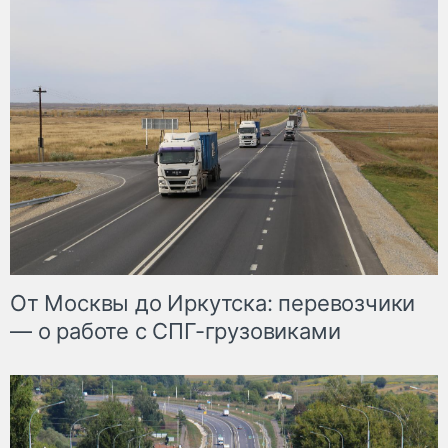
От Москвы до Иркутска: перевозчики
— о работе с СПГ-грузовиками