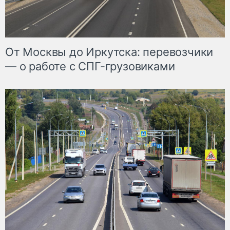
От Москвы до Иркутска: перевозчики
— о работе с СПГ-грузовиками