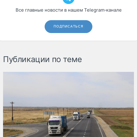
Все главные новости в нашем Telegram‑канале
ПОДПИСАТЬСЯ
Публикации по теме