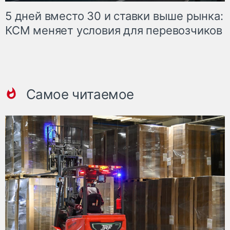
5 дней вместо 30 и ставки выше рынка:
КСМ меняет условия для перевозчиков
Самое читаемое