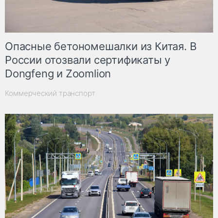
Опасные бетономешалки из Китая. В
России отозвали сертификаты у
Dongfeng и Zoomlion
Коммерческий транспорт