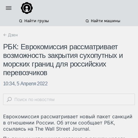
Найти грузы
Найти машины
← Дзен
РБК: Еврокомиссия рассматривает
возможность закрытия сухопутных и
морских границ для российских
перевозчиков
10:34, 5 Апреля 2022
Еврокомиссия рассматривает новый пакет санкций
в отношении России. Об этом сообщает РБК,
ссылаясь на The Wall Street Journal.