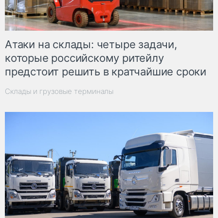
Атаки на склады: четыре задачи,
которые российскому ритейлу
предстоит решить в кратчайшие сроки
Склады и грузовые терминалы