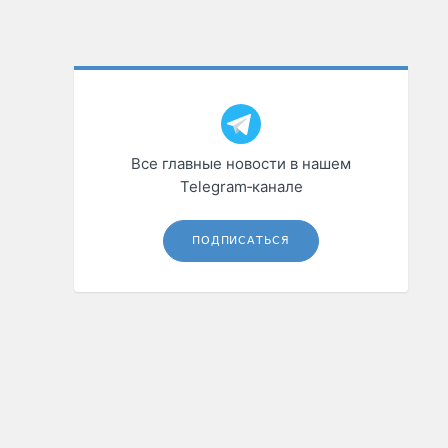
Все главные новости в нашем
Telegram‑канале
ПОДПИСАТЬСЯ