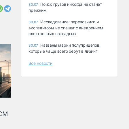
Поиск грузов никогда не станет
30.07
прежним
Исследование: перевозчики и
30.07
экспедиторы не спешат с внедрением
электронных накладных
Названы марки полуприцепов,
30.07
которые чаще всего берут в лизинг
Все новости
КСМ