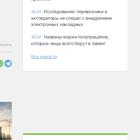
Исследование: перевозчики и
30.07
экспедиторы не спешат с внедрением
электронных накладных
Названы марки полуприцепов,
30.07
которые чаще всего берут в лизинг
всего.
Все новости