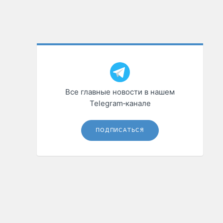
Все главные новости в нашем
Telegram‑канале
ПОДПИСАТЬСЯ