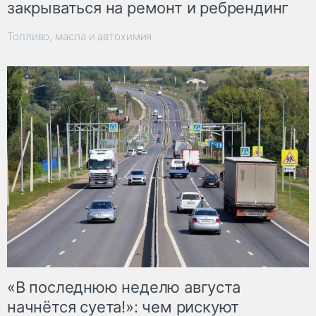
закрываться на ремонт и ребрендинг
Топливо, масла и автохимия
«В последнюю неделю августа
начнётся суета!»: чем рискуют