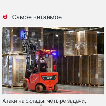
Самое читаемое
Атаки на склады: четыре задачи,