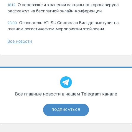
О перевозке и хранении вакцины от коронавируса
18.12
расскажут на бесплатной онлайн-конференции
Основатель ATI.SU Святослав Вильде выступит на
23.09
главном логистическом мероприятии этой осени
Все новости
Все главные новости в нашем Telegram‑канале
ПОДПИСАТЬСЯ