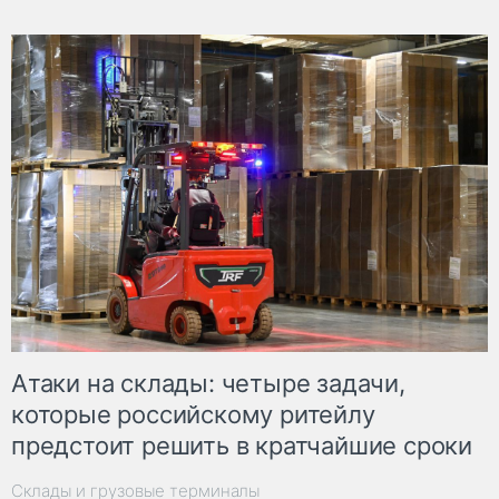
Атаки на склады: четыре задачи,
которые российскому ритейлу
предстоит решить в кратчайшие сроки
Склады и грузовые терминалы