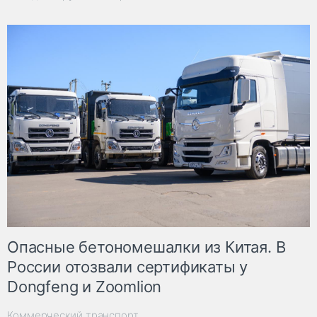
Опасные бетономешалки из Китая. В
России отозвали сертификаты у
Dongfeng и Zoomlion
Коммерческий транспорт