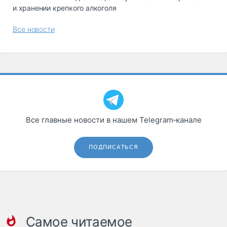
и хранении крепкого алкоголя
Все новости
Все главные новости в нашем Telegram‑канале
ПОДПИСАТЬСЯ
Самое читаемое