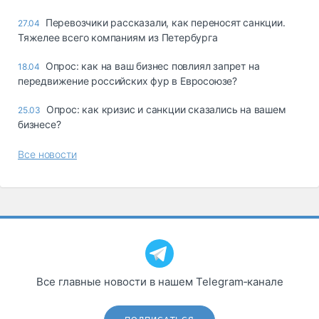
Перевозчики рассказали, как переносят санкции.
27.04
Тяжелее всего компаниям из Петербурга
Опрос: как на ваш бизнес повлиял запрет на
18.04
передвижение российских фур в Евросоюзе?
Опрос: как кризис и санкции сказались на вашем
25.03
бизнесе?
Все новости
Все главные новости в нашем Telegram‑канале