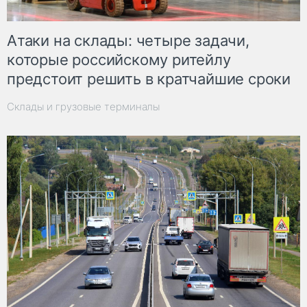
Атаки на склады: четыре задачи,
которые российскому ритейлу
предстоит решить в кратчайшие сроки
Склады и грузовые терминалы