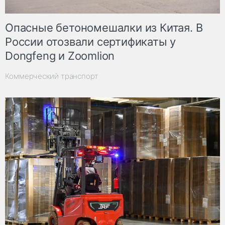
Опасные бетономешалки из Китая. В
России отозвали сертификаты у
Dongfeng и Zoomlion
Коммерческий транспорт