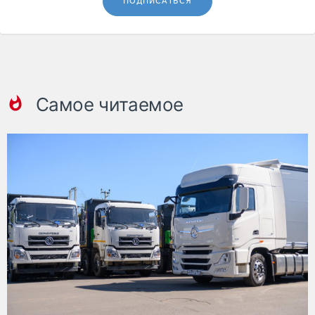
ПОДПИСАТЬСЯ
Самое читаемое