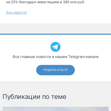
на 20% благодаря инвестициям в 380 млн руб.
Все новости
Все главные новости в нашем Telegram‑канале
ПОДПИСАТЬСЯ
Публикации по теме