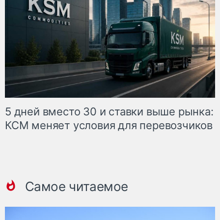
5 дней вместо 30 и ставки выше рынка:
КСМ меняет условия для перевозчиков
Самое читаемое