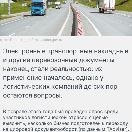
фото: Росавтодор / rosavtodor.gov.ru
Электронные транспортные накладные
и другие перевозочные документы
наконец стали реальностью: их
применение началось, однако у
логистических компаний до сих пор
остаются вопросы.
В феврале этого года был проведен опрос среди
участников логистической отрасли с целью
выяснить, насколько бизнес подготовлен к переходу
на цифровой документооборот (по данным TAdviser).