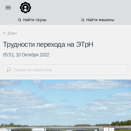
Найти грузы
Найти машины
← Дзен
Трудности перехода на ЭТрН
05:51, 10 Октября 2022