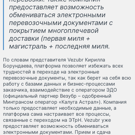
предоставляет возможность
обмениваться электронными
перевозочными документами с
покрытием многоплечевой
доставки (первая миля +
магистраль + последняя миля.
По словам представителя Vezubr Кирилла
Борундаева, платформа позволяет избежать всех
трудностей в переходе на электронные
перевозочные документы, так как берет на себя всю
работу с базами данных и бизнес-процессами
заказчика, взаимодействие с оператором ЭДО
(официальный партнер Везубр – одобренный
Минтрансом оператор «Калуга Астрал»). Компания
только предоставляет необходимые данные, а
платформа сама настраивает все процессы,
связанные с переходом на ЭТрН. Vezubr уже
предоставляет возможность обмениваться
электронными документами. Прием и сдача