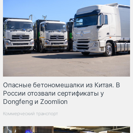
Опасные бетономешалки из Китая. В
России отозвали сертификаты у
Dongfeng и Zoomlion
Коммерческий транспорт