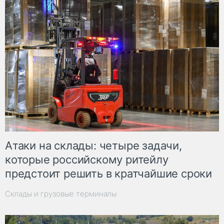
Атаки на склады: четыре задачи,
которые российскому ритейлу
предстоит решить в кратчайшие сроки
Склады и грузовые терминалы