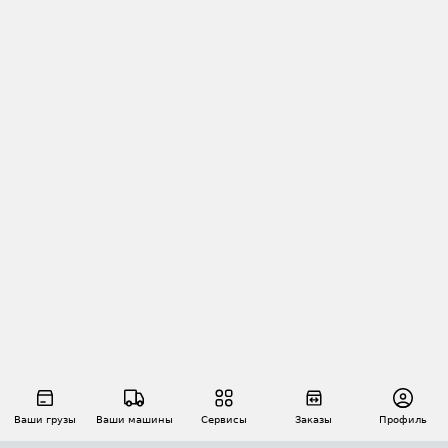
Ваши грузы
Ваши машины
Сервисы
Заказы
Профиль