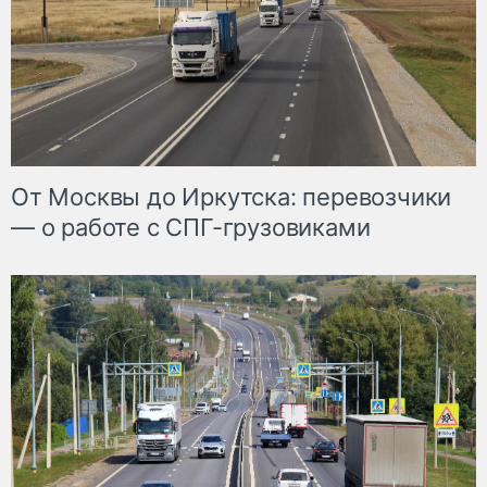
От Москвы до Иркутска: перевозчики
— о работе с СПГ-грузовиками