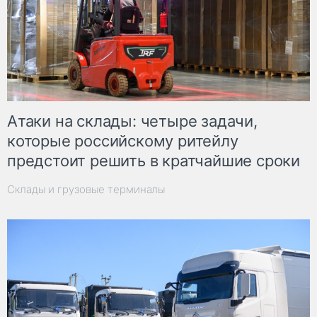
Атаки на склады: четыре задачи,
которые российскому ритейлу
предстоит решить в кратчайшие сроки
Склады и грузовые терминалы