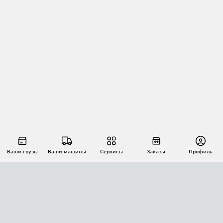
Ваши грузы
Ваши машины
Сервисы
Заказы
Профиль
АВТОМАТИЗАЦИЯ ПЕРЕВОЗОК