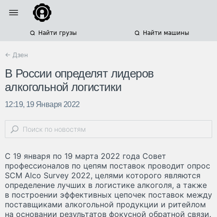
Найти грузы
Найти машины
← Дзен
В России определят лидеров
алкогольной логистики
12:19, 19 Января 2022
С 19 января по 19 марта 2022 года Совет
профессионалов по цепям поставок проводит опрос
SCM Alco Survey 2022, целями которого являются
определение лучших в логистике алкоголя, а также
в построении эффективных цепочек поставок между
поставщиками алкогольной продукции и ритейлом
на основании результатов фокусной обратной связи.