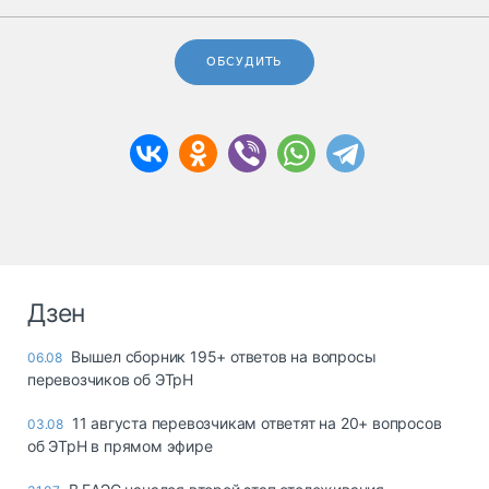
ОБСУДИТЬ
Дзен
Вышел сборник 195+ ответов на вопросы
06.08
перевозчиков об ЭТрН
11 августа перевозчикам ответят на 20+ вопросов
03.08
об ЭТрН в прямом эфире