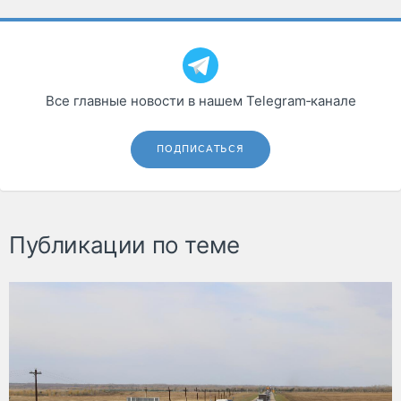
Все главные новости в нашем Telegram‑канале
ПОДПИСАТЬСЯ
Публикации по теме