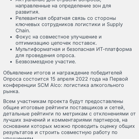
направленные на определение зон для
развития.
Релевантная обратная связь со стороны
ключевых сотрудников логистики и Supply
Chain.
Фокус на совместное улучшение и
оптимизацию цепочек поставок.
Мультиформатная и безопасная ИТ-платформа
для проведения опроса.
Безвозмездное участие.
Объявление итогов и награждение победителей
Опроса состоится 15 апреля 2022 года на Первой
конференции SCM Alco: логистика алкогольного
рынка.
Всем участникам проекта будут предоставлены
общие итоговые рейтинги поставщиков и сетей,
детальные рейтинги по метрикам с отклонениями от
лучших значений и комментариями партнеров, на
основании которых можно проводить оценку общих
результатов и строить совместную работу по
улучшениям.