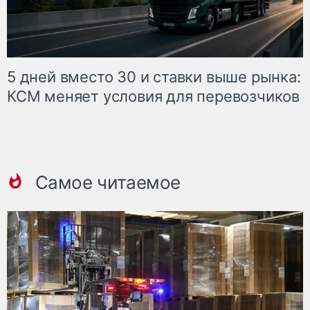
5 дней вместо 30 и ставки выше рынка:
КСМ меняет условия для перевозчиков
Самое читаемое