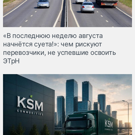
«В последнюю неделю августа
начнётся суета!»: чем рискуют
перевозчики, не успевшие освоить
ЭТрН