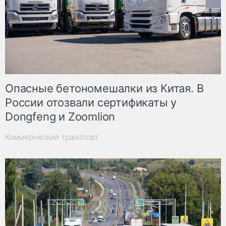
Опасные бетономешалки из Китая. В
России отозвали сертификаты у
Dongfeng и Zoomlion
Коммерческий транспорт