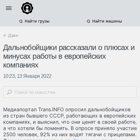
Найти грузы
Найти машины
← Дзен
Дальнобойщики рассказали о плюсах и
минусах работы в европейских
компаниях
10:23, 13 Января 2022
Медиапортал Trans.INFO опросил дальнобойщиков
из стран бывшего СССР, работающих в европейских
компаниях, и выяснил, что они ценят в своей работе,
а что хотели бы поменять. В опросе приняло участие
2500 человек, 92% из них водят тягачи с прицепами.