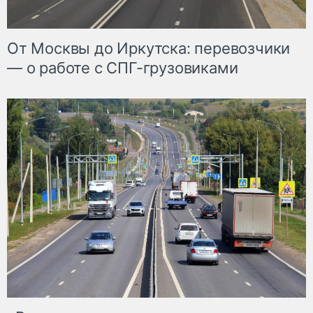
От Москвы до Иркутска: перевозчики
— о работе с СПГ-грузовиками