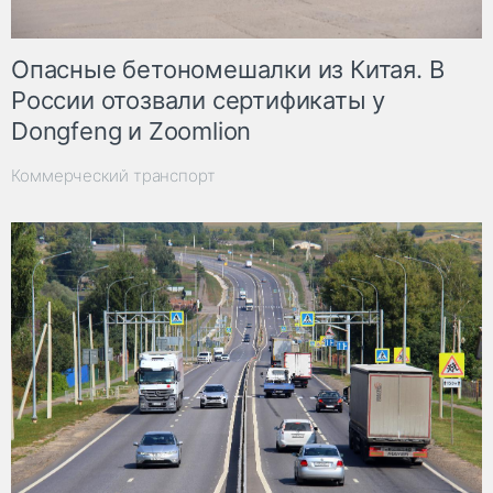
Опасные бетономешалки из Китая. В
России отозвали сертификаты у
Dongfeng и Zoomlion
Коммерческий транспорт