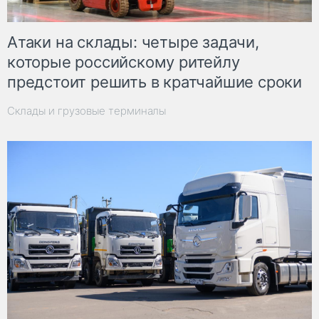
Атаки на склады: четыре задачи,
которые российскому ритейлу
предстоит решить в кратчайшие сроки
Склады и грузовые терминалы