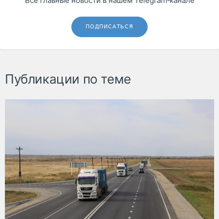
Все главные новости в нашем Telegram‑канале
ПОДПИСАТЬСЯ
Публикации по теме