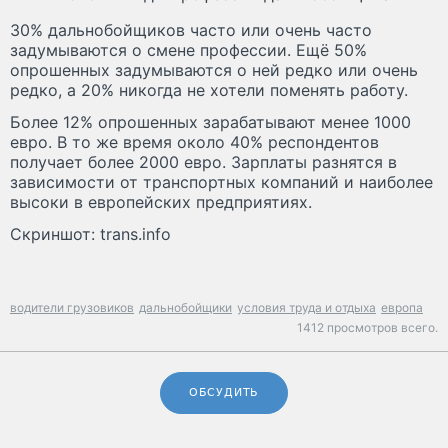
30% дальнобойщиков часто или очень часто
задумываются о смене профессии. Ещё 50%
опрошенных задумываются о ней редко или очень
редко, а 20% никогда не хотели поменять работу.
Более 12% опрошенных зарабатывают менее 1000
евро. В то же время около 40% респондентов
получает более 2000 евро. Зарплаты разнятся в
зависимости от транспортных компаний и наиболее
высоки в европейских предприятиях.
Скриншот: trans.info
водители грузовиков
дальнобойщики
условия труда и отдыха
европа
1412 просмотров всего.
ОБСУДИТЬ