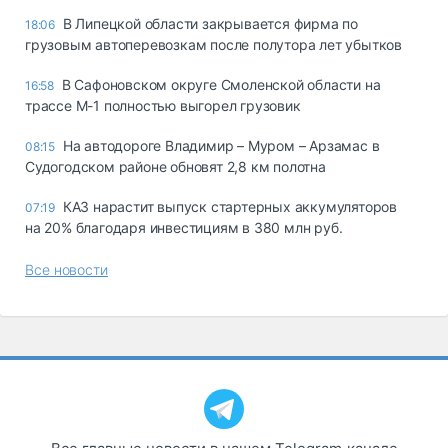
В Липецкой области закрывается фирма по
18:06
грузовым автоперевозкам после полутора лет убытков
В Сафоновском округе Смоленской области на
16:58
трассе М-1 полностью выгорел грузовик
На автодороге Владимир – Муром – Арзамас в
08:15
Судогодском районе обновят 2,8 км полотна
КАЗ нарастит выпуск стартерных аккумуляторов
07:19
на 20% благодаря инвестициям в 380 млн руб.
Все новости