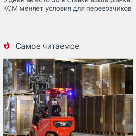
КСМ меняет условия для перевозчиков
Самое читаемое