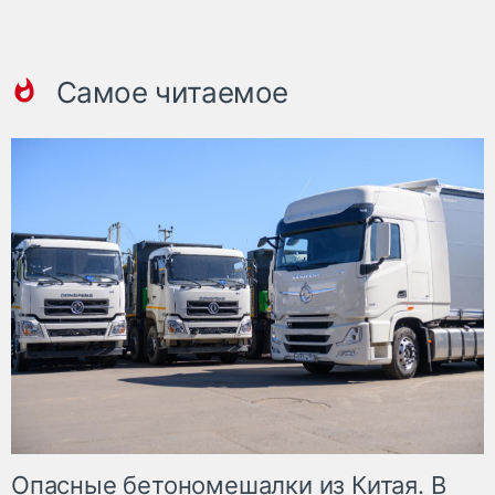
Самое читаемое
Опасные бетономешалки из Китая. В