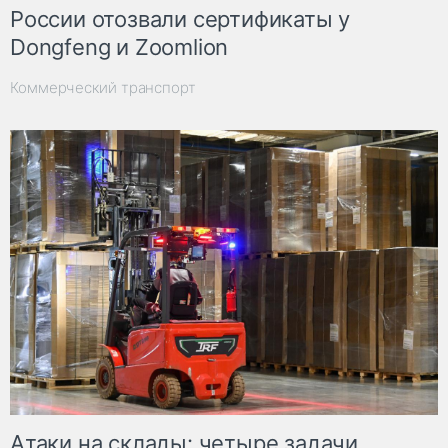
России отозвали сертификаты у
Dongfeng и Zoomlion
Коммерческий транспорт
Атаки на склады: четыре задачи,