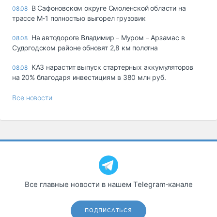
В Сафоновском округе Смоленской области на
08.08
трассе М-1 полностью выгорел грузовик
На автодороге Владимир – Муром – Арзамас в
08.08
Судогодском районе обновят 2,8 км полотна
КАЗ нарастит выпуск стартерных аккумуляторов
08.08
на 20% благодаря инвестициям в 380 млн руб.
Все новости
Все главные новости в нашем Telegram‑канале
ПОДПИСАТЬСЯ