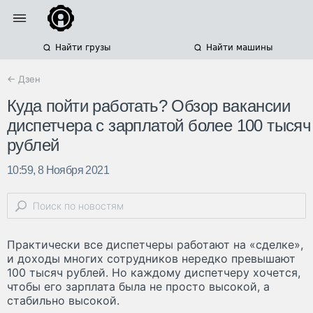
Найти грузы
Найти машины
← Дзен
Куда пойти работать? Обзор вакансии
диспетчера с зарплатой более 100 тысяч
рублей
10:59, 8 Ноября 2021
Практически все диспетчеры работают на «сделке»,
и доходы многих сотрудников нередко превышают
100 тысяч рублей. Но каждому диспетчеру хочется,
чтобы его зарплата была не просто высокой, а
стабильно высокой.