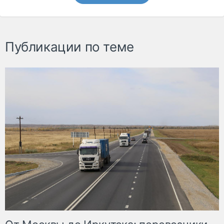
Публикации по теме