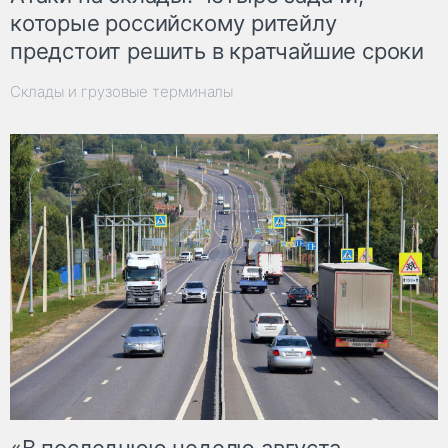
которые российскому ритейлу
предстоит решить в кратчайшие сроки
Склады и грузовые терминалы
«В последнюю неделю августа