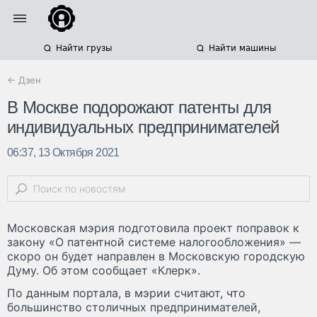
Найти грузы
Найти машины
← Дзен
В Москве подорожают патенты для
индивидуальных предпринимателей
06:37, 13 Октября 2021
Московская мэрия подготовила проект поправок к
закону «О патентной системе налогообложения» —
скоро он будет направлен в Московскую городскую
Думу. Об этом сообщает «Клерк».
По данным портала, в мэрии считают, что
большинство столичных предпринимателей,