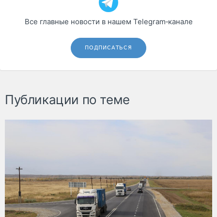
Все главные новости в нашем Telegram‑канале
ПОДПИСАТЬСЯ
Публикации по теме