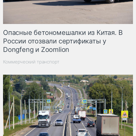
Опасные бетономешалки из Китая. В
России отозвали сертификаты у
Dongfeng и Zoomlion
Коммерческий транспорт