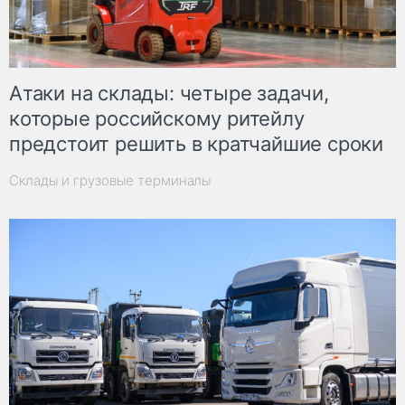
Атаки на склады: четыре задачи,
которые российскому ритейлу
предстоит решить в кратчайшие сроки
Склады и грузовые терминалы