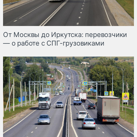
От Москвы до Иркутска: перевозчики
— о работе с СПГ-грузовиками