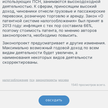
использующих ПСН, занимаются высокодоходной
деятельностью. К сферам, приносящим высокий
доход, чиновники отнесли грузовые и пассажирские
перевозки, розничную торговлю и аренду. Закон «О
патентной системе налогообложения» был принят в
2013 году: инфляция с тех пор составила 66%,
поэтому стоимость патента, по мнению авторов
законопроекта, необходимо повысить.
Законопроект предусматривает и другие изменения.
Максимально возможный годовой доход по всем
видам деятельности будет увеличен, а
наименования некоторых видов деятельности
скорректированы.
налогообложение
псн
законопроекты
москва
1540 просмотров всего.
ОБСУДИТЬ