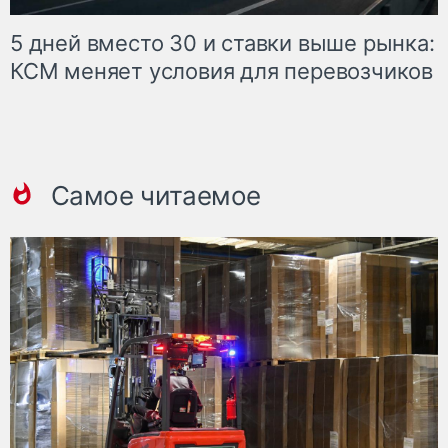
5 дней вместо 30 и ставки выше рынка:
КСМ меняет условия для перевозчиков
Самое читаемое