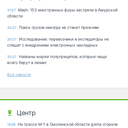
Mash: 153 иностранных фуры застряли в Амурской
31.07
области
Поиск грузов никогда не станет прежним
30.07
Исследование: перевозчики и экспедиторы не
30.07
спешат с внедрением электронных накладных
Названы марки полуприцепов, которые чаще
30.07
всего берут в лизинг
Все новости
Центр
На трассе М-1 в Смоленской области дотла сгорела
16:58