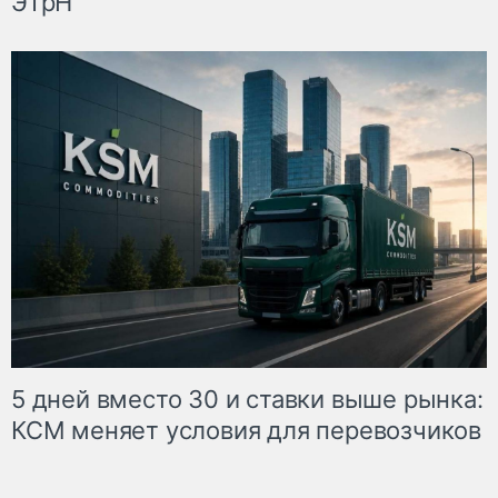
ЭТрН
5 дней вместо 30 и ставки выше рынка:
КСМ меняет условия для перевозчиков