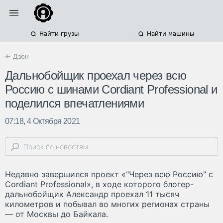
Найти грузы
Найти машины
← Дзен
Дальнобойщик проехал через всю
Россию с шинами Cordiant Professional и
поделился впечатлениями
07:18, 4 Октября 2021
Недавно завершился проект «"Через всю Россию" с
Cordiant Professional», в ходе которого блогер-
дальнобойщик Александр проехал 11 тысяч
километров и побывал во многих регионах страны
— от Москвы до Байкала.