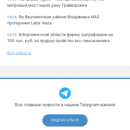
метровый мост через реку Грайворонка
Во Фрунзенском районе Владимира МАЗ
06.08
протаранил Lada Vesta
В Воронежской области фирму оштрафовали на
06.08
100 тыс. руб. за трудоустройство экс-таможенника
Все новости
Все главные новости в нашем Telegram‑канале
ПОДПИСАТЬСЯ