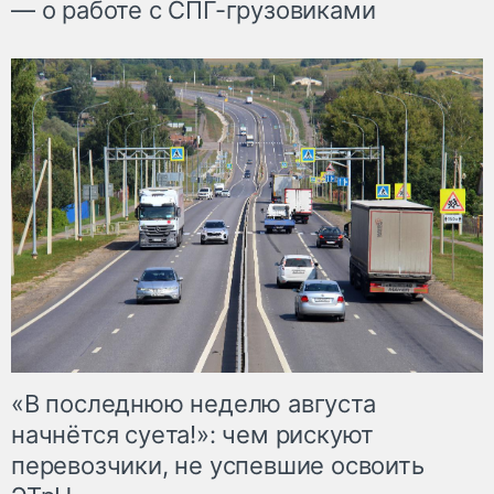
— о работе с СПГ-грузовиками
«В последнюю неделю августа
начнётся суета!»: чем рискуют
перевозчики, не успевшие освоить