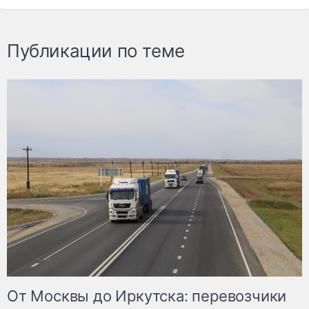
Публикации по теме
От Москвы до Иркутска: перевозчики