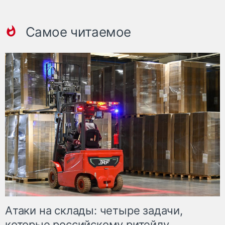
Самое читаемое
Атаки на склады: четыре задачи,
которые российскому ритейлу