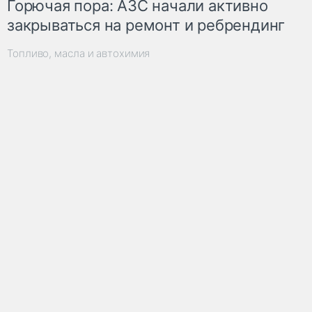
Горючая пора: АЗС начали активно
закрываться на ремонт и ребрендинг
Топливо, масла и автохимия