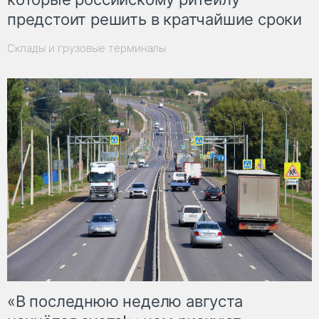
предстоит решить в кратчайшие сроки
Склады и грузовые терминалы
«В последнюю неделю августа