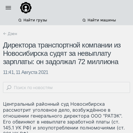
Найти грузы
Найти машины
← Дзен
Директора транспортной компании из
Новосибирска судят за невыплату
зарплаты: он задолжал 72 миллиона
11:41, 11 Августа 2021
Центральный районный суд Новосибирска
рассмотрит уголовное дело, возбуждённое в
отношении генерального директора ООО "РАТЭК".
Его обвиняют в невыплате заработной платы (ст.
145.1 УК РФ) и злоупотреблении полномочиями (ст.