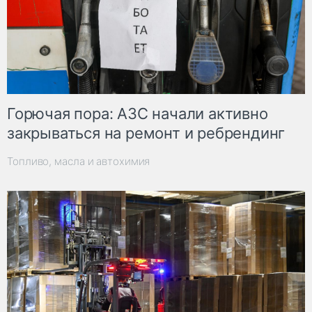
Горючая пора: АЗС начали активно
закрываться на ремонт и ребрендинг
Топливо, масла и автохимия