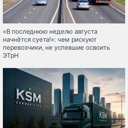
«В последнюю неделю августа
начнётся суета!»: чем рискуют
перевозчики, не успевшие освоить
ЭТрН