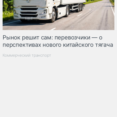
Рынок решит сам: перевозчики — о
перспективах нового китайского тягача
Коммерческий транспорт