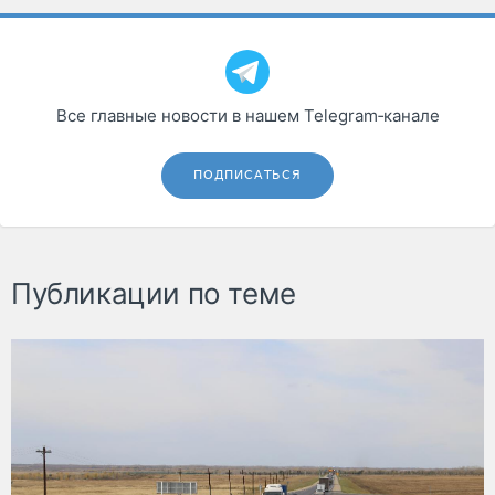
Все главные новости в нашем Telegram‑канале
ПОДПИСАТЬСЯ
Публикации по теме