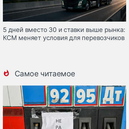
5 дней вместо 30 и ставки выше рынка:
КСМ меняет условия для перевозчиков
Самое читаемое