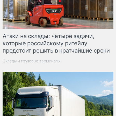
Атаки на склады: четыре задачи,
которые российскому ритейлу
предстоит решить в кратчайшие сроки
Склады и грузовые терминалы