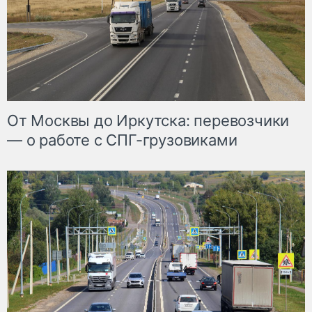
От Москвы до Иркутска: перевозчики
— о работе с СПГ-грузовиками