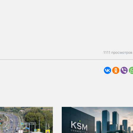
1111 просмотров