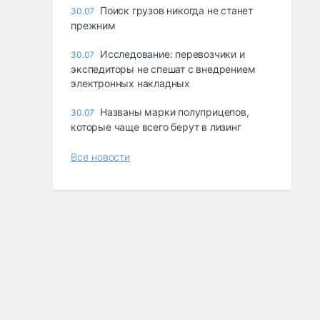
Поиск грузов никогда не станет
30.07
прежним
Исследование: перевозчики и
30.07
экспедиторы не спешат с внедрением
электронных накладных
Названы марки полуприцепов,
30.07
которые чаще всего берут в лизинг
Все новости